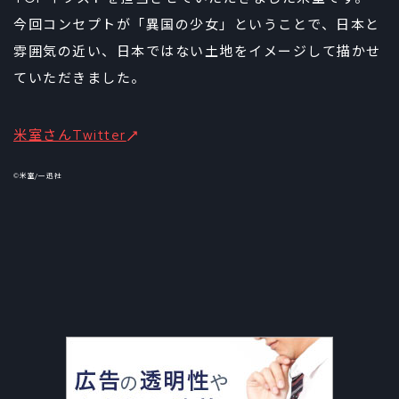
今回コンセプトが「異国の少女」ということで、日本と
雰囲気の近い、日本ではない土地をイメージして描かせ
ていただきました。
米室さんTwitter
©米室/一迅社