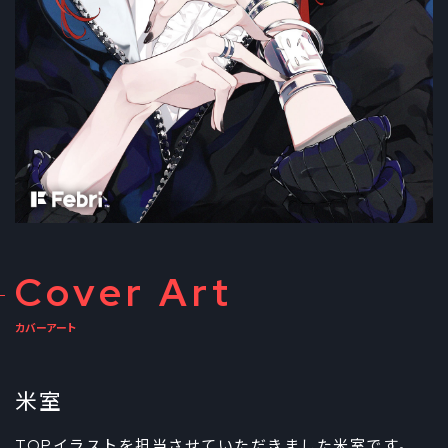
Cover Art
カバーアート
米室
TOPイラストを担当させていただきました米室です。