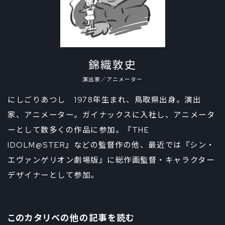
錦織敦史
演出家／アニメーター
にしごりあつし 1978年生まれ、鳥取県出身。演出
家、アニメーター。ガイナックスに入社し、アニメータ
ーとして数多くの作品に参加。『THE
IDOLM@STER』などの監督作の他、最近では『シン・
エヴァンゲリオン劇場版』に総作画監督・キャラクター
デザイナーとして参加。
このカタリベの他の記事を読む