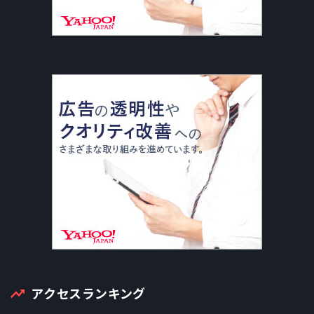
アクセスランキング