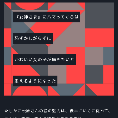
『女神さま』にハマってからは
恥ずかしがらずに
かわいい女の子が描きたいと
思えるようになった
――たしかに松原さんの絵の魅力は、後半にいくに従って、