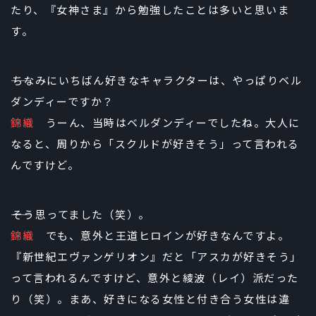
たり、『女神さま』から勉強したことは多いと思いま
す。
――ちなみにいちばん好きなキャラクターは、やっぱりベル
ダンディーですか？
錦織
うーん、当時はベルダンディーでしたね。大人に
なると、周りから「スクルドが好きそう」って言われる
んですけど。
――そう思ってました（笑）。
錦織
でも、意外と王道ヒロインが好きなんですよ。
『新世紀エヴァンゲリオン』だと「アスカが好きそう」
って言われるんですけど、意外と綾波（レイ）派だった
り（笑）。まあ、好きになる女性と付き合う女性は違