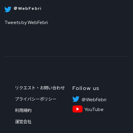
＠WebFebri
Tweets by WebFebri
Follow us
リクエスト・お問い合わせ
プライバシーポリシー
＠WebFebri
YouTube
利用規約
運営会社