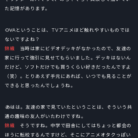
た記憶があります。
――OVAということは、TVアニメほど触れやすいものでは
ないですよね？
錦織
当時は家にビデオデッキがなかったので、友達の
家に行って強引に見せてもらいました。デッキはないん
だけど、ソフトだけでも買うくらい好きだったんですよ
（笑）。とりあえず手元にあれば、いつでも見ることが
できると思ったんでしょうね。
――あはは。友達の家で見ていたということは、そういう共
通の趣味の友人がいたわけですね。
錦織
そうですね。中学で田舎にしてはちょっと都会の
ほうに転校するんですけど、そこにアニメオタクっぽい