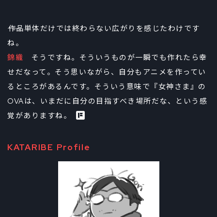
――作品単体だけでは終わらない広がりを感じたわけです
ね。
錦織
そうですね。そういうものが一瞬でも作れたら幸
せだなって。そう思いながら、自分もアニメを作ってい
るところがあるんです。そういう意味で『女神さま』の
OVAは、いまだに自分の目指すべき場所だな、という感
覚がありますね。
KATARIBE Profile