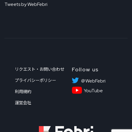
Tweets by WebFebri
Follow us
リクエスト・お問い合わせ
プライバシーポリシー
＠WebFebri
YouTube
利用規約
運営会社