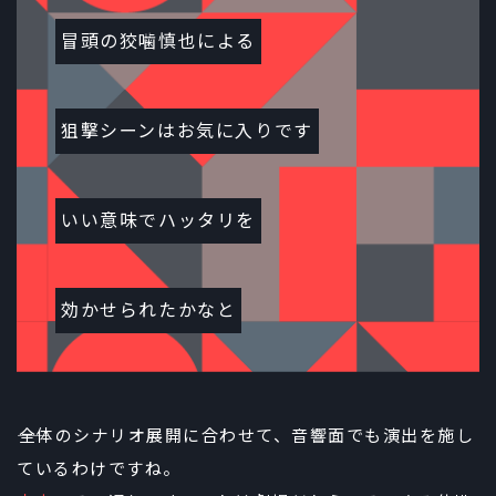
冒頭の狡噛慎也による
狙撃シーンはお気に入りです
いい意味でハッタリを
効かせられたかなと
――全体のシナリオ展開に合わせて、音響面でも演出を施し
ているわけですね。