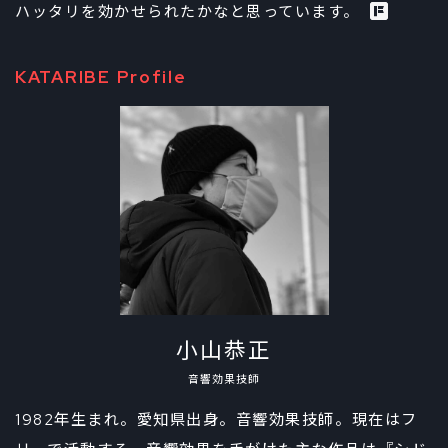
ハッタリを効かせられたかなと思っています。
KATARIBE Profile
小山恭正
音響効果技師
1982年生まれ。愛知県出身。音響効果技師。現在はフ