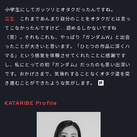
――小学生にしてガッツリとオタクだったんですね。
瓜生
これまであんまり自分のことをオタクだとは言っ
てこなかったんですけど……認めるしかないですね
（笑）。それもこれも、やっぱり『ガンダムW』と出会
ったことが大きいと思います。「ひとつの作品に深くハ
マる」という感覚を体験させてくれたことに感謝です
し、私にとっての初『ガンダム』だったのも思い出深い
です。おかげさまで、気後れすることなくオタク道を突
き進むことができたような気がします。
KATARIBE Profile