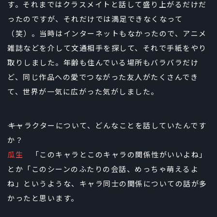
す。それまではクラスメイトと話して盛り上がるだけだ
ったのですが、それだけでは満足できなくなって
（笑）。当時はインターネットもなかったので、アニメ
雑誌などを介して文通相手を探して、それで手紙をやり
取りしました。年齢も住んでいる場所もバラバラだけ
ど、同じ作品への愛でつながった友人がたくさんでき
て、世界が一気に広がった気がしました。
――キャラクターについて、どんなことを話していたんです
か？
瓜生
「このキャラとこのキャラの関係性がいいよね」
とか「このシーンのふたりの会話、めっちゃ萌えるよ
ね」というような、キャラ同士の関係についての話が多
かったと思います。