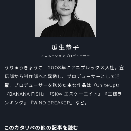
瓜生恭子
アニメーションプロデューサー
うりゅうきょうこ 2008年にアニプレックス入社。宣
伝部から制作部へと異動し、プロデューサーとして活
躍。プロデューサーを務めた主な作品は『UniteUp!』
『BANANA FISH』『SK∞ エスケーエイト』『王様ラ
ンキング』『WIND BREAKER』など。
このカタリベの他の記事を読む