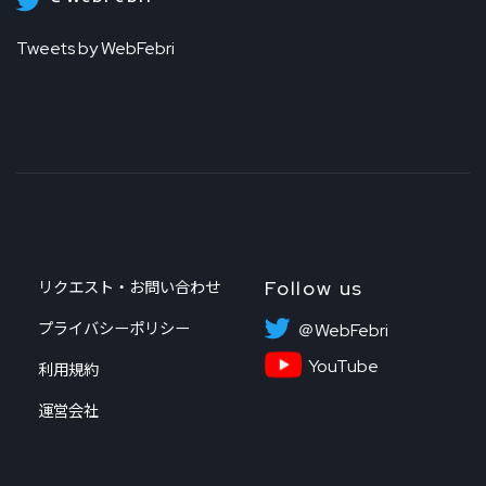
Tweets by WebFebri
Follow us
リクエスト・お問い合わせ
プライバシーポリシー
＠WebFebri
YouTube
利用規約
運営会社