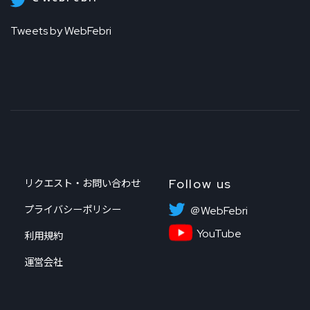
Tweets by WebFebri
Follow us
リクエスト・お問い合わせ
プライバシーポリシー
＠WebFebri
YouTube
利用規約
運営会社