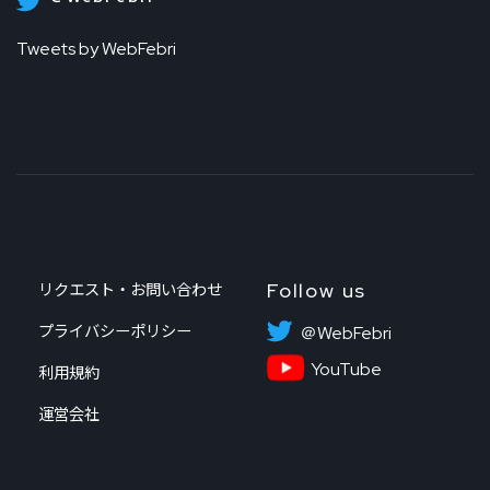
Tweets by WebFebri
Follow us
リクエスト・お問い合わせ
プライバシーポリシー
＠WebFebri
YouTube
利用規約
運営会社