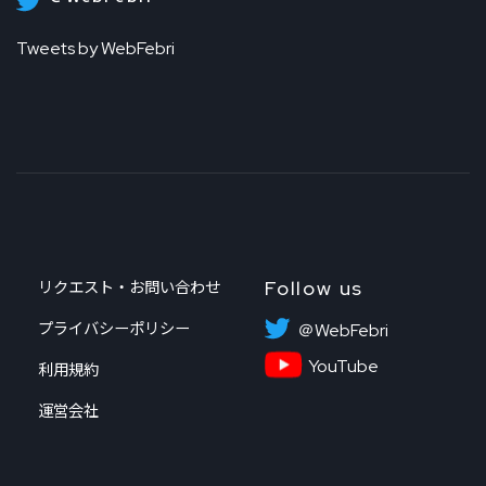
Tweets by WebFebri
Follow us
リクエスト・お問い合わせ
プライバシーポリシー
＠WebFebri
YouTube
利用規約
運営会社