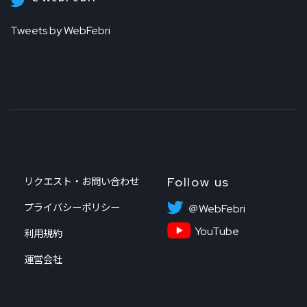
Tweets by WebFebri
Follow us
リクエスト・お問い合わせ
プライバシーポリシー
＠WebFebri
YouTube
利用規約
運営会社