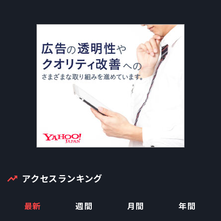
アクセスランキング
最新
週間
月間
年間