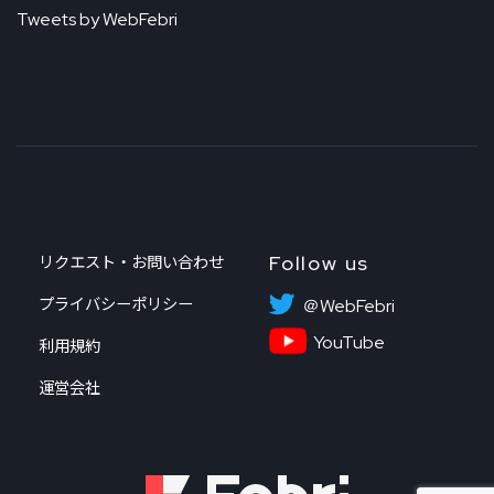
Tweets by WebFebri
Follow us
リクエスト・お問い合わせ
プライバシーポリシー
＠WebFebri
YouTube
利用規約
運営会社