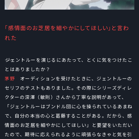
「感情面のお芝居を細やかにしてほしい」と言わ
れた
――ジェントルーを演じるにあたって、とくに気をつけたこ
とはありましたか？
茅野
オーディションを受けたときに、ジェントルーの
セリフのテストもありました。その際にシリーズディレ
クターの深澤（敏則）さんから丁寧な説明があって、
「ジェントルーはブンドル団に心を操られているあまね
で、自分の本当の心と葛藤することがある。だから、感
情面のお芝居を細やかにしてほしい」と要望をいただい
たので、期待に応えられるように頑張らなきゃと気を引