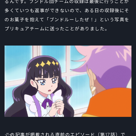
るんです。ブンドル団チームの収録は最後に行うことが
多くていつも返事ができないので、ある日の収録後にそ
のお菓子を抱えて「ブンドルーしたぜ！」という写真を
プリキュアチームに送ったことがありました。
――この記事が掲載される直前のエピソード（第17話）で