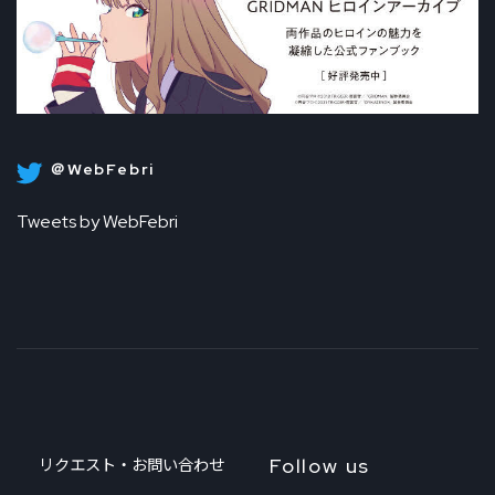
＠WebFebri
Tweets by WebFebri
Follow us
リクエスト・お問い合わせ