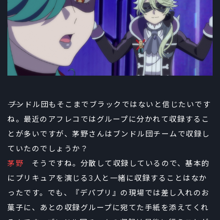
――ブンドル団もそこまでブラックではないと信じたいです
ね。最近のアフレコではグループに分かれて収録するこ
とが多いですが、茅野さんはブンドル団チームで収録し
ていたのでしょうか？
茅野
そうですね。分散して収録しているので、基本的
にプリキュアを演じる3人と一緒に収録することはなか
ったです。でも、『デパプリ』の現場では差し入れのお
菓子に、あとの収録グループに宛てた手紙を添えてくれ