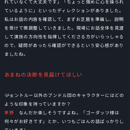
れていなくて大丈夫です」「ちょっと強めに心を操られ
ているように」といったディレクションがありました。
私はお話の内容を確認して、まずお芝居を準備し、説明
を受けて微調整していきました。現場にお話全体を見渡
して演技の方向性を指揮してくださる方がいらっしゃる
ので、疑問があったら確認ができるという安心感があり
ましたね。
あまねの決断を見届けてほしい
――ジェントルー以外のブンドル団のキャラクターにはどの
ような印象を持っていますか？
茅野
なんだか楽しそうですよね。「ゴーダッツ様は
何々がお好きです」とか、いつもごはんの話ばっかりし