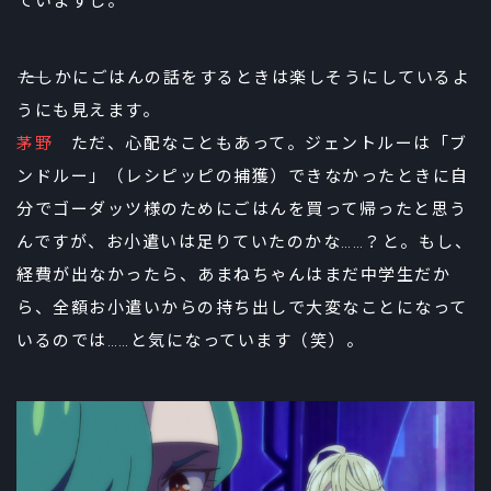
ていますし。
――たしかにごはんの話をするときは楽しそうにしているよ
うにも見えます。
茅野
ただ、心配なこともあって。ジェントルーは「ブ
ンドルー」（レシピッピの捕獲）できなかったときに自
分でゴーダッツ様のためにごはんを買って帰ったと思う
んですが、お小遣いは足りていたのかな……？と。もし、
経費が出なかったら、あまねちゃんはまだ中学生だか
ら、全額お小遣いからの持ち出しで大変なことになって
いるのでは……と気になっています（笑）。