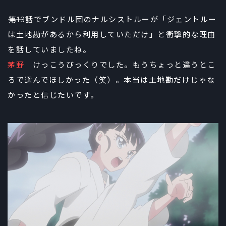
――第13話でブンドル団のナルシストルーが「ジェントルー
は土地勘があるから利用していただけ」と衝撃的な理由
を話していましたね。
茅野
けっこうびっくりでした。もうちょっと違うとこ
ろで選んでほしかった（笑）。本当は土地勘だけじゃな
かったと信じたいです。