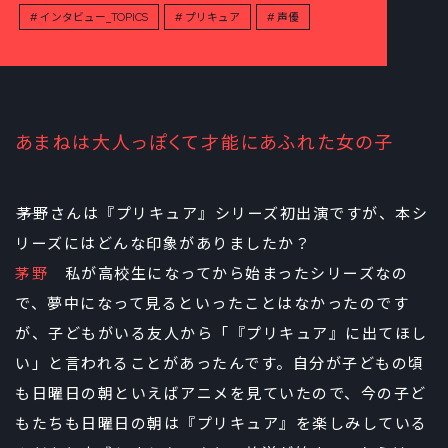
インタビュー_TOPICS
プリキュア
声優
あまねは大人っぽくて才能にあふれた女の子
――茅野さんは『プリキュア』シリーズ初出演ですが、本シ
リーズにはどんな印象がありましたか？
茅野
私が高校生になってから始まったシリーズなの
で、夢中になって見るといったことはなかったのです
が、子どもがいる友人から「『プリキュア』に出てほし
い」と言われることがあったんです。自分が子どもの頃
も日曜日の朝といえばアニメを見ていたので、今の子ど
もたちも日曜日の朝は『プリキュア』を楽しみしている