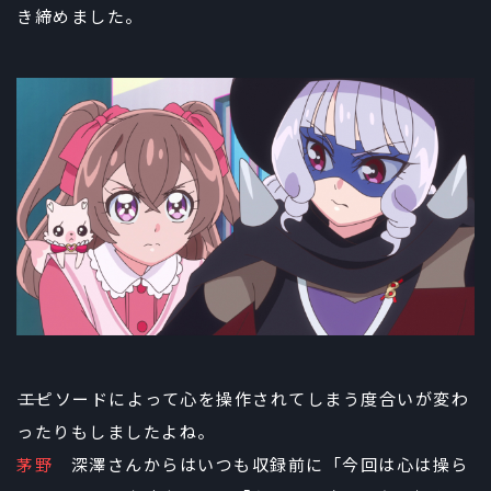
き締めました。
――エピソードによって心を操作されてしまう度合いが変わ
ったりもしましたよね。
茅野
深澤さんからはいつも収録前に「今回は心は操ら