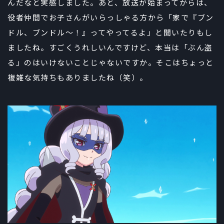
んだなと実感しました。あと、放送が始まってからは、
役者仲間でお子さんがいらっしゃる方から「家で『ブン
ドル、ブンドル～！』ってやってるよ」と聞いたりもし
ましたね。すごくうれしいんですけど、本当は「ぶん盗
る」のはいけないことじゃないですか。そこはちょっと
複雑な気持ちもありましたね（笑）。