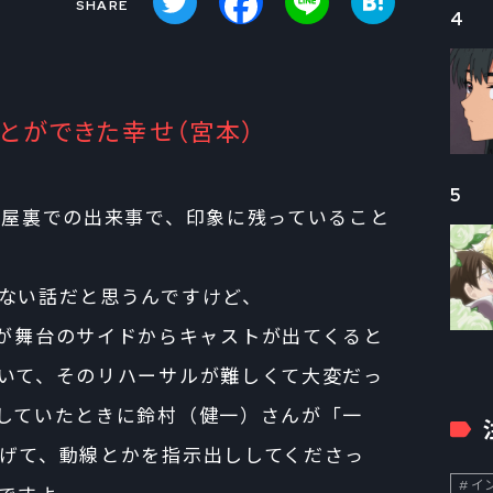
4
とができた幸せ（宮本）
5
や楽屋裏での出来事で、印象に残っていること
ない話だと思うんですけど、
 01」が舞台のサイドからキャストが出てくると
いて、そのリハーサルが難しくて大変だっ
していたときに鈴村（健一）さんが「一
げて、動線とかを指示出ししてくださっ
イン