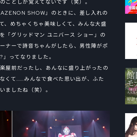
のことしか覚えてないです（笑）。
AZENON SHOW」のときに、差し入れの
て、めちゃくちゃ美味しくて、みんな大盛
を「グリッドマン ユニバース ショー」の
ーナーで詩音ちゃんがしたら、男性陣がポ
!?」ってなりました。
楽屋前だったし、あんなに盛り上がったの
なくて……みんなで食べた思い出が、ふた
いましたね（笑）。