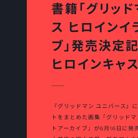
書籍「グリッド
ス ヒロインイ
ブ」発売決定
ヒロインキャ
『グリッドマン ユニバース』
トをまとめた画集「グリッドマ
トアーカイブ」が6月16日に発