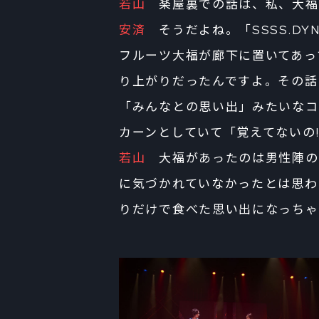
若山
楽屋裏での話は、私、大福
安済
そうだよね。「SSSS.DYN
フルーツ大福が廊下に置いてあっ
り上がりだったんですよ。その話
「みんなとの思い出」みたいなコ
カーンとしていて「覚えてないの
若山
大福があったのは男性陣の
に気づかれていなかったとは思わ
りだけで食べた思い出になっちゃ