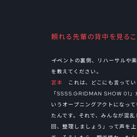
頼れる先輩の背中を見るこ
――イベントの裏側、リハーサル
を教えてください。
宮本
これは、どこにも言ってい
「SSSS.GRIDMAN SHOW
いうオープニングアクトになって
たんです。それで、みんなが混乱
回、整理しましょう」って声を上