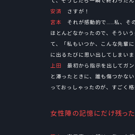
て、そうしたら一瞬で終わったん
安済
さすが！
宮本
それが感動的で……私、その
ほとんどなかったので、そういう
て、「私もいつか、こんな先輩に
に出るたびに思い出してしまいま
上田
最初から指示を出してガン
と滞ったときに、誰も傷つかない
っておっしゃったのが、すごく格
女性陣の記憶にだけ残った