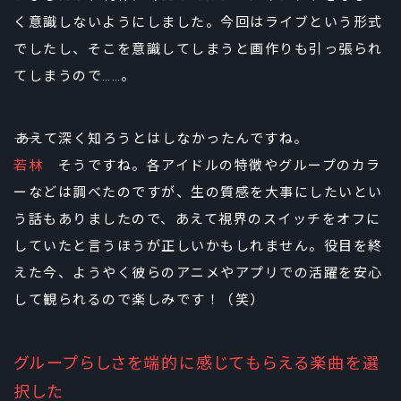
く意識しないようにしました。今回はライブという形式
でしたし、そこを意識してしまうと画作りも引っ張られ
てしまうので……。
――あえて深く知ろうとはしなかったんですね。
若林
そうですね。各アイドルの特徴やグループのカラ
ーなどは調べたのですが、生の質感を大事にしたいとい
う話もありましたので、あえて視界のスイッチをオフに
していたと言うほうが正しいかもしれません。役目を終
えた今、ようやく彼らのアニメやアプリでの活躍を安心
して観られるので楽しみです！（笑）
グループらしさを端的に感じてもらえる楽曲を選
択した