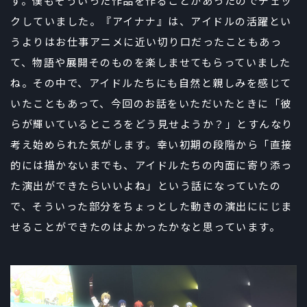
す。僕もそういった作品を作ることがあったのでチェッ
クしていました。『アイナナ』は、アイドルの活躍とい
うよりはお仕事アニメに近い切り口だったこともあっ
て、物語や展開そのものを楽しませてもらっていました
ね。その中で、アイドルたちにも自然と親しみを感じて
いたこともあって、今回のお話をいただいたときに「彼
らが輝いているところをどう見せようか？」とすんなり
考え始められた気がします。幸い初期の段階から「直接
的には描かないまでも、アイドルたちの内面に寄り添っ
た演出ができたらいいよね」という話になっていたの
で、そういった部分をちょっとした動きの演出ににじま
せることができたのはよかったかなと思っています。