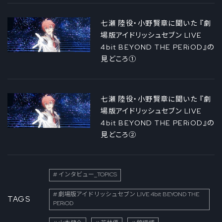
七瀬 陸役・小野賢章に聞いた 『劇
場版アイドリッシュセブン LIVE
4bit BEYOND THE PERiOD』の
見どころ①
七瀬 陸役・小野賢章に聞いた 『劇
場版アイドリッシュセブン LIVE
4bit BEYOND THE PERiOD』の
見どころ②
インタビュー_TOPICS
劇場版アイドリッシュセブン LIVE 4bit BEYOND THE
TAGS
PERiOD