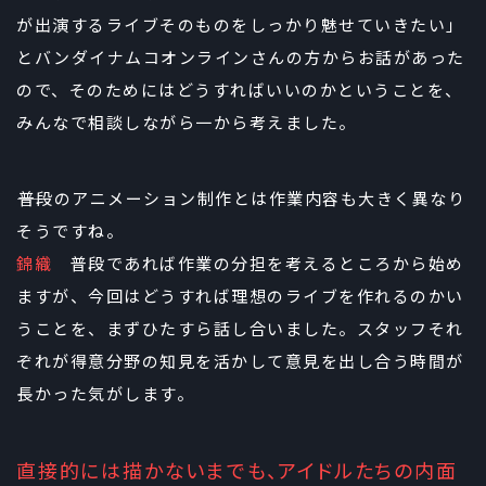
が出演するライブそのものをしっかり魅せていきたい」
とバンダイナムコオンラインさんの方からお話があった
ので、そのためにはどうすればいいのかということを、
みんなで相談しながら一から考えました。
――普段のアニメーション制作とは作業内容も大きく異なり
そうですね。
錦織
普段であれば作業の分担を考えるところから始め
ますが、今回はどうすれば理想のライブを作れるのかい
うことを、まずひたすら話し合いました。スタッフそれ
ぞれが得意分野の知見を活かして意見を出し合う時間が
長かった気がします。
直接的には描かないまでも、アイドルたちの内面