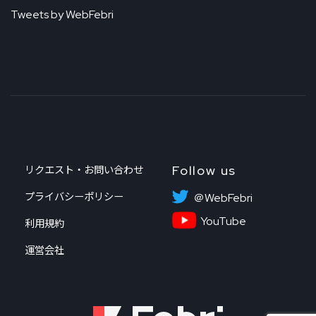
Tweets by WebFebri
Follow us
リクエスト・お問い合わせ
プライバシーポリシー
＠WebFebri
YouTube
利用規約
運営会社