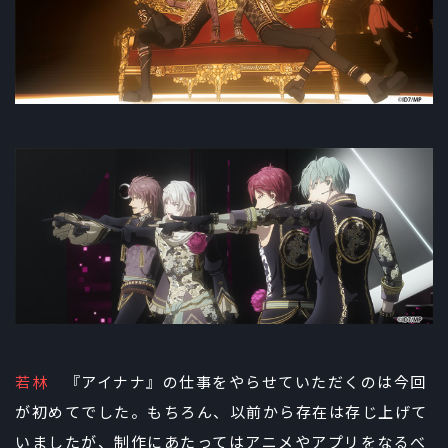
若林
『アイナナ』の仕事をやらせていただくのは今回
が初めてでした。もちろん、以前から存在は存じ上げて
いましたが、制作にあたってはアニメやアプリをなるべ