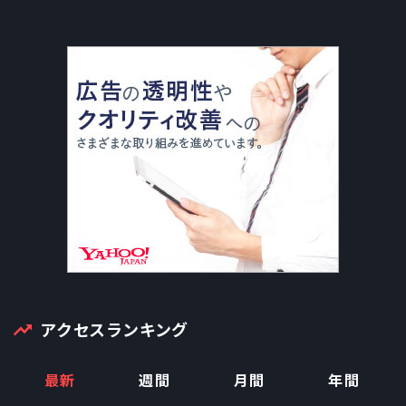
アクセスランキング
最新
週間
月間
年間