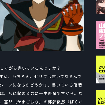
定しながら書いているんですか？
すね。もちろん、セリフは書いてあるんで
シーンになるかどうかは、書いている段階
は、尺に収めるのに一生懸命ですから。あ
、蟇郡（がまごおり）の縛解傲擲（ばくか