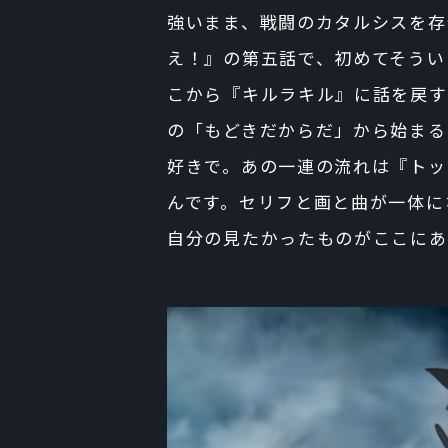
強いまま、戦闘のカタルシスを存
え！』の第五話で、初めてそうい
こから『キルラキル』に話を戻す
の「もどきだからだ」から始まる
好きで。あの一連の流れは『トッ
んです。セリフと画と曲が一体に
自分の見たかったものがここにあ