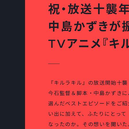
祝・放送十襲年
中島かずきが
TVアニメ『キ
『キルラキル』の放送開始十襲
今石監督＆脚本・中島かずきに
選んだベストエピソードをご紹
い出に加えて、ふたりにとって
なったのか。その想いを聞いた