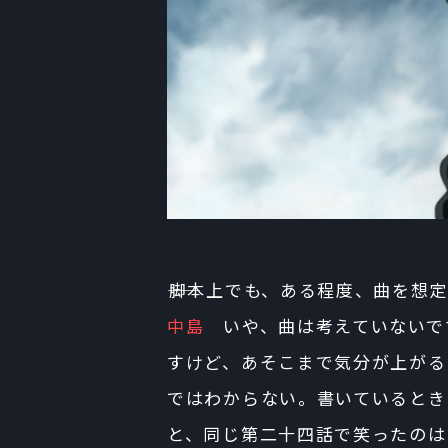
――脚本上でも、ある程度、曲を想
中島
いや、曲は考えていないで
すけど、あそこまで気分が上がる
ではわからない。書いているとき
と、同じ第二十四話で笑ったのは