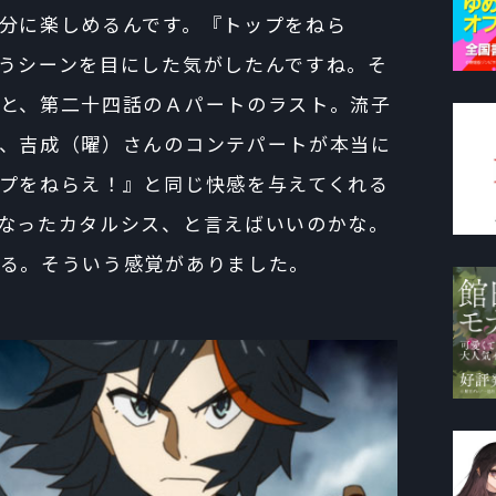
分に楽しめるんです。『トップをねら
うシーンを目にした気がしたんですね。そ
と、第二十四話のＡパートのラスト。流子
、吉成（曜）さんのコンテパートが本当に
プをねらえ！』と同じ快感を与えてくれる
なったカタルシス、と言えばいいのかな。
る。そういう感覚がありました。