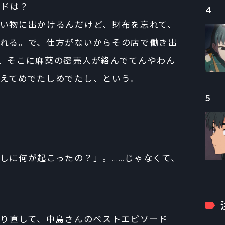
ードは？
4
い物に出かけるんだけど、財布を忘れて、
れる。で、仕方がないからその店で働き出
、そこに麻薬の密売人が絡んでてんやわん
えてめでたしめでたし、という。
5
しに何が起こったの？」。……じゃなくて、
を取り直して、中島さんのベストエピソード