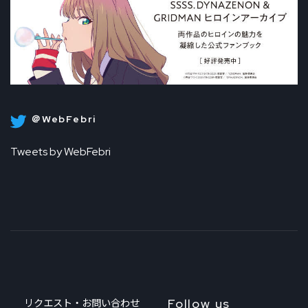
＠WebFebri
Tweets by WebFebri
Follow us
リクエスト・お問い合わせ