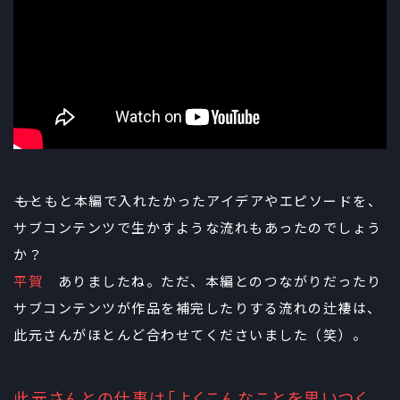
――もともと本編で入れたかったアイデアやエピソードを、
サブコンテンツで生かすような流れもあったのでしょう
か？
平賀
ありましたね。ただ、本編とのつながりだったり
サブコンテンツが作品を補完したりする流れの辻褄は、
此元さんがほとんど合わせてくださいました（笑）。
此元さんとの仕事は「よくこんなことを思いつく