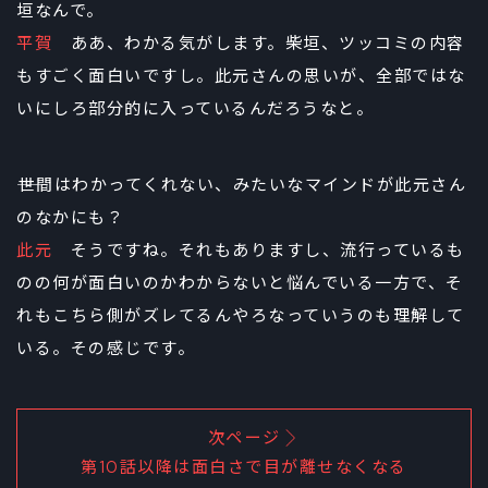
垣なんで。
平賀
ああ、わかる気がします。柴垣、ツッコミの内容
もすごく面白いですし。此元さんの思いが、全部ではな
いにしろ部分的に入っているんだろうなと。
――世間はわかってくれない、みたいなマインドが此元さん
のなかにも？
此元
そうですね。それもありますし、流行っているも
のの何が面白いのかわからないと悩んでいる一方で、そ
れもこちら側がズレてるんやろなっていうのも理解して
いる。その感じです。
次ページ
第10話以降は面白さで目が離せなくなる