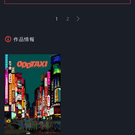
1
2
作品情報