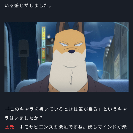
いる感じがしました。
――「このキャラを書いているときは筆が乗る」というキャ
ラはいましたか？
此元
ホモサピエンスの柴垣ですね。僕もマインドが柴