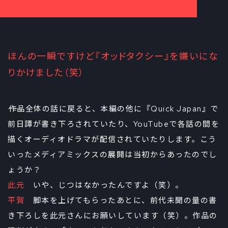
ほんの一瞬ですけど『オッドタクシー』を嫌いにな
りかけました（笑）
――作品全体の話に戻ると、本編の他に『Quick Japan』で
前日譚が書き下ろされていたり、YouTubeで各話の間を
描くオーディオドラマが配信されていたりします。こう
いったメディアミックスの展開は当初からあったのでし
ょうか？
此元
いや、じつはなかったんですよ（笑）。
平賀
脚本を上げてもらったあとに、前代未聞の量の書
き下ろしを此元さんにお願いしています（笑）。作品の