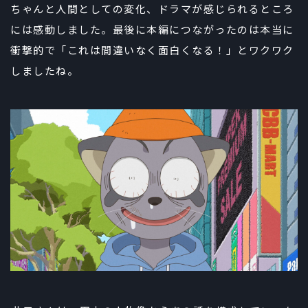
ちゃんと人間としての変化、ドラマが感じられるところ
には感動しました。最後に本編につながったのは本当に
衝撃的で「これは間違いなく面白くなる！」とワクワク
しましたね。