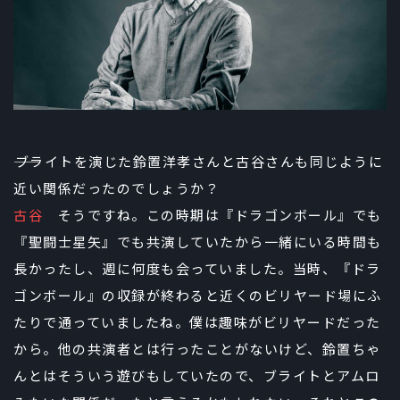
――ブライトを演じた鈴置洋孝さんと古谷さんも同じように
近い関係だったのでしょうか？
古谷
そうですね。この時期は『ドラゴンボール』でも
『聖闘士星矢』でも共演していたから一緒にいる時間も
長かったし、週に何度も会っていました。当時、『ドラ
ゴンボール』の収録が終わると近くのビリヤード場にふ
たりで通っていましたね。僕は趣味がビリヤードだった
から。他の共演者とは行ったことがないけど、鈴置ちゃ
んとはそういう遊びもしていたので、ブライトとアムロ