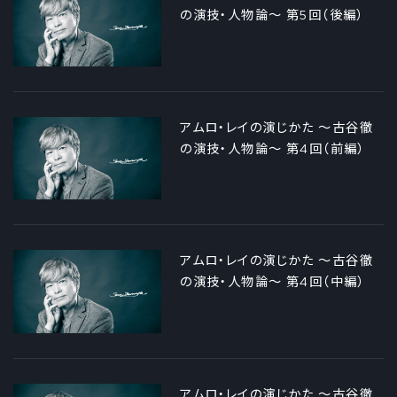
の演技・人物論～ 第5回（後編）
アムロ・レイの演じかた ～古谷徹
の演技・人物論～ 第4回（前編）
アムロ・レイの演じかた ～古谷徹
の演技・人物論～ 第4回（中編）
アムロ・レイの演じかた ～古谷徹