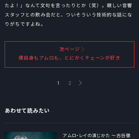
たよ！」なんて文句を言ったりとか（笑）。親しい音響
スタッフとの飲み会だと、ついそういう技術的な話にな
りがちですよね。
次ページ
僕自身もアムロも、とにかくチェーンが好き
1
2
あわせて読みたい
アムロ・レイの演じかた ～古谷徹