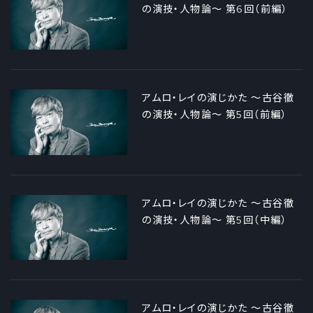
の演技・人物論～ 第6回（前編）
アムロ・レイの演じかた ～古谷徹
の演技・人物論～ 第5回（前編）
アムロ・レイの演じかた ～古谷徹
の演技・人物論～ 第5回（中編）
アムロ・レイの演じかた ～古谷徹