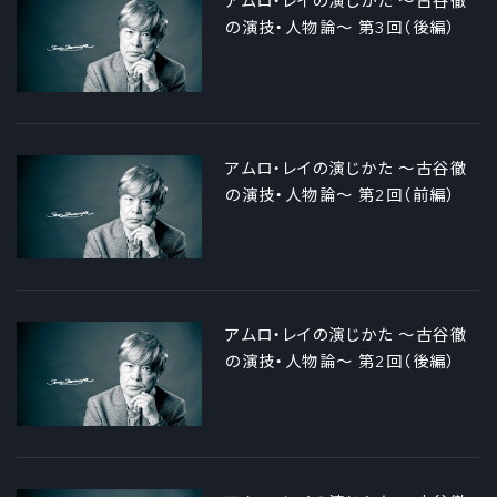
アムロ・レイの演じかた ～古谷徹
の演技・人物論～ 第3回（後編）
アムロ・レイの演じかた ～古谷徹
の演技・人物論～ 第2回（前編）
アムロ・レイの演じかた ～古谷徹
の演技・人物論～ 第2回（後編）