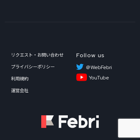
Follow us
リクエスト・お問い合わせ
プライバシーポリシー
＠WebFebri
YouTube
利用規約
運営会社