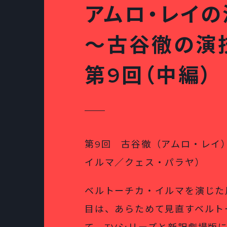
アムロ・レイ
～古谷徹の演
第9回（中編）
第9回 古谷徹（アムロ・レイ
イルマ／クェス・パラヤ）
ベルトーチカ・イルマを演じた
目は、あらためて見直すベルト