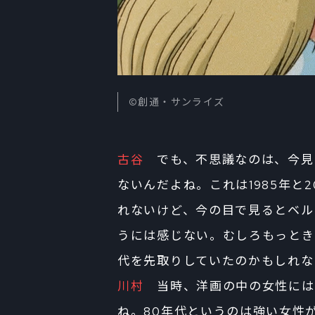
©創通・サンライズ
古谷
でも、不思議なのは、今見
ないんだよね。これは1985年と
れないけど、今の目で見るとベル
うには感じない。むしろもっとき
代を先取りしていたのかもしれな
川村
当時、洋画の中の女性には
ね。80年代というのは強い女性