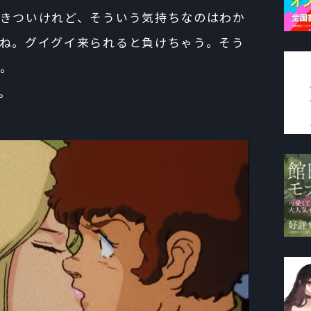
きついけれど、そういう気持ちなのはわか
ね。グイグイ来られると負けちゃう。そう
。
。