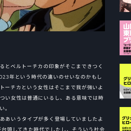
るとベルトーチカの印象がそこまできつく
2023年という時代の違いのせいなのかもし
トーチカという女性はそこまで我が強いよ
つい女性は普通にいるし、ある意味では時
い。
ああいうタイプが多く登場していましたよ
が台頭してきた時代でしたし、そういう社会