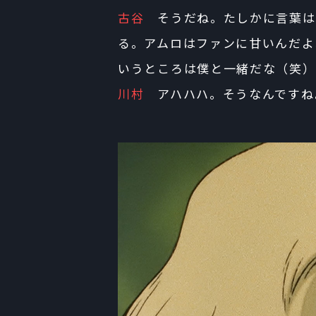
古谷
そうだね。たしかに言葉は
る。アムロはファンに甘いんだよ
いうところは僕と一緒だな（笑）
川村
アハハハ。そうなんですね