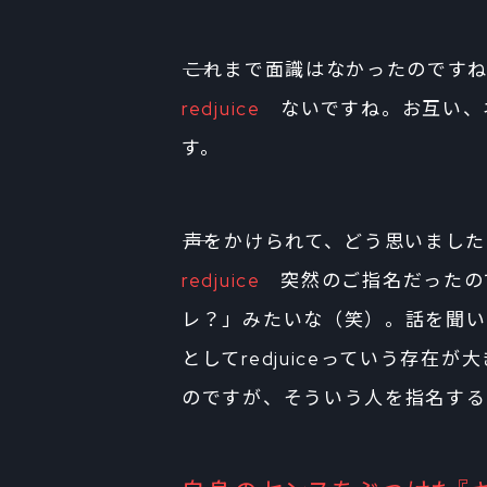
――これまで面識はなかったのです
redjuice
ないですね。お互い、
す。
――声をかけられて、どう思いまし
redjuice
突然のご指名だったの
レ？」みたいな（笑）。話を聞い
としてredjuiceっていう存
のですが、そういう人を指名する