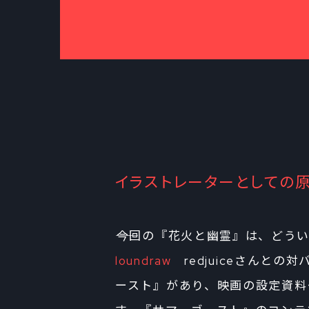
イラストレーターとしての
――今回の『花火と幽霊』は、どう
loundraw
redjuiceさんと
ースト』があり、映画の設定資料