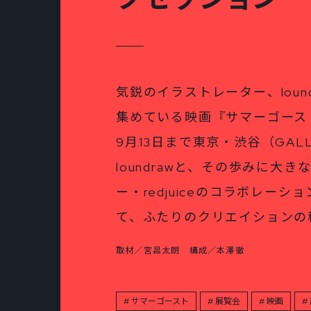
気鋭のイラストレーター、loun
集めている映画『サマーゴース
9月13日まで東京・渋谷（GAL
loundrawと、その歩みに大
ー・redjuiceのコラボレー
て、ふたりのクリエイションの
取材／宮昌太朗 構成／本澤徹
サマーゴースト
展覧会
映画