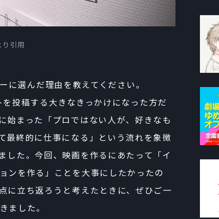
w）より引用
ートナーに選んだ理由を教えてください。
を投稿する大きなきっかけになった方だ
に始まった「プロではない人が、好きなも
て最終的に仕事になる」という流れを象徴
ました。今回、映画を作るにあたって「イ
ョンを作る」ことを大事にしたかったの
点に立ち返ろうと考えたときに、ぜひご一
きました。