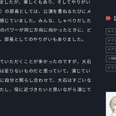
ましたが、楽しくもあり、そしてやりがい
）の部長としては、公演を重ねるたびにメ
感じていました。みんな、しゃべりだした
のパワーが同じ方向に向かったときに、ど
イン
、部長としてのやりがいもありました。
イン
ア
機
ていただくことが多かったのですが、大石
ラ
は足りないものだと思っていて。演じてい
に自分と照らし合わせて、大石はすごいな
たし、役に近づきたいと思いながら演じて