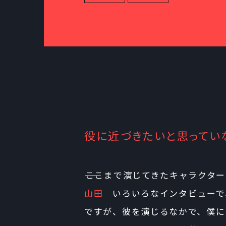
役に近づきたいと思ってい
――ここまで演じてきたキャラクタ
山田
いろいろなインタビューで
ですが、彼を演じるなかで、僕に