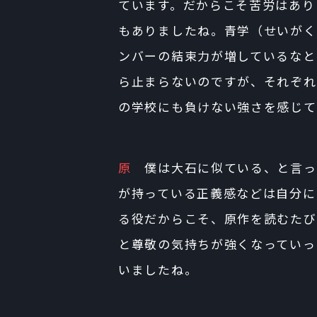
ています。だからこそ苦労はあり
もありましたね。青学（せいがく
ンバーの結束力が増しているなと
ら止まらないのですが、それぞれ
の学校にも負けない強さを感じて
原
僕は大石に似ている、と言っ
が持っている正義感などは自分に
る役だからこそ、原作を読むたび
と尊敬の気持ちが強くなっていっ
いましたね。