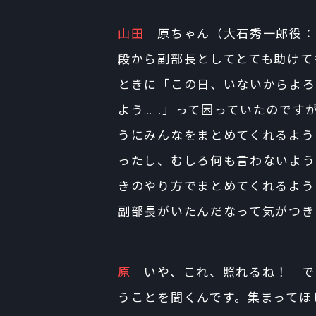
山田
原ちゃん（大石秀一郎役：原
段から副部長としてとても助けて
ときに「この日、いないからよろ
よう……」って困っていたのです
うにみんなをまとめてくれるよう
ったし、むしろ何も言わないよう
きのやり方でまとめてくれるよう
副部長がいたんだなって気がつき
原
いや、これ、照れるね！ で
うことを聞くんです。集まってほ