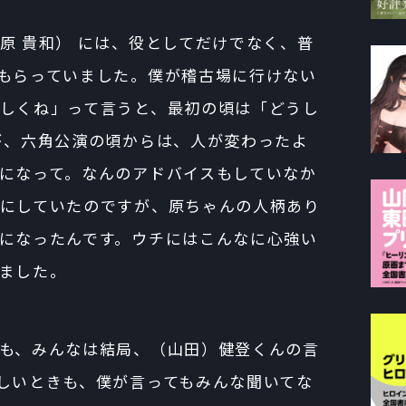
 貴和） には、役としてだけでなく、普
もらっていました。僕が稽古場に行けない
しくね」って言うと、最初の頃は「どうし
が、六角公演の頃からは、人が変わったよ
になって。なんのアドバイスもしていなか
にしていたのですが、原ちゃんの人柄あり
になったんです。ウチにはこんなに心強い
ました。
も、みんなは結局、（山田）健登くんの言
しいときも、僕が言ってもみんな聞いてな