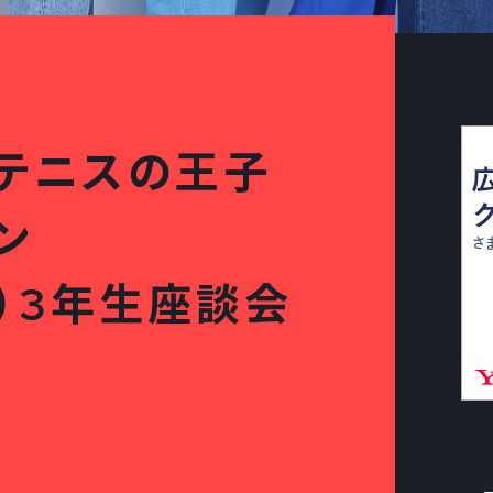
『テニスの王子
ン
）3年生座談会