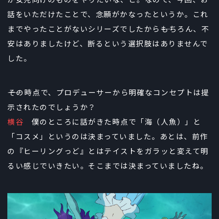
か女児向けのものをやりたいな、と。なので、今回、お
話をいただけたことで、念願がかなったというか。これ
までやったことがないシリーズでしたから――もちろん、不
安はありましたけど、断るという選択肢はありませんで
した。
――その時点で、プロデューサーから明確なコンセプトは提
示されたのでしょうか？
横谷
僕のところに話がきた時点で「海（人魚）」と
「コスメ」というのは決まっていました。あとは、前作
の『ヒーリングっど』とはテイストをガラッと変えて明
るい感じでいきたい。そこまでは決まっていましたね。