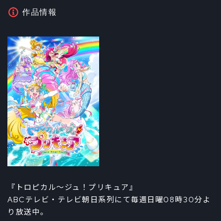
作品情報
『トロピカル〜ジュ！プリキュア』
ABCテレビ・テレビ朝日系列にて毎週日曜08時30分よ
り放送中。