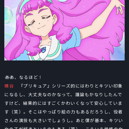
――ああ、なるほど！
横谷
『プリキュア』シリーズ的にはわりとキツい印象
になるし、大丈夫なのかなって、議論もかなりしたんで
すけど、結果的にはすごくかわいくなって安心していま
す（笑）。そこはやっぱり絵の力もあるだろうし、役者
さんの演技も大きいでしょうし。あと僕が基本、キツい