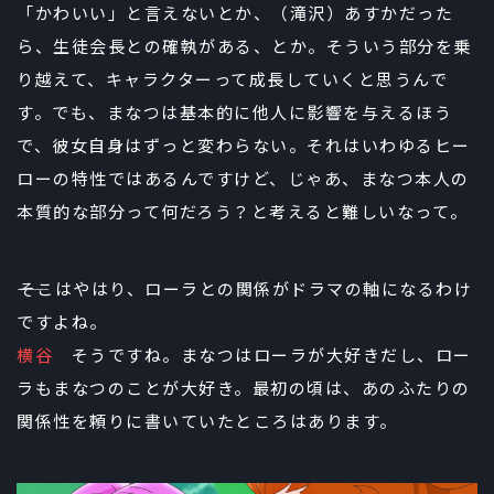
「かわいい」と言えないとか、（滝沢）あすかだった
ら、生徒会長との確執がある、とか。そういう部分を乗
り越えて、キャラクターって成長していくと思うんで
す。でも、まなつは基本的に他人に影響を与えるほう
で、彼女自身はずっと変わらない。それはいわゆるヒー
ローの特性ではあるんですけど、じゃあ、まなつ本人の
本質的な部分って何だろう？と考えると難しいなって。
――そこはやはり、ローラとの関係がドラマの軸になるわけ
ですよね。
横谷
そうですね。まなつはローラが大好きだし、ロー
ラもまなつのことが大好き。最初の頃は、あのふたりの
関係性を頼りに書いていたところはあります。