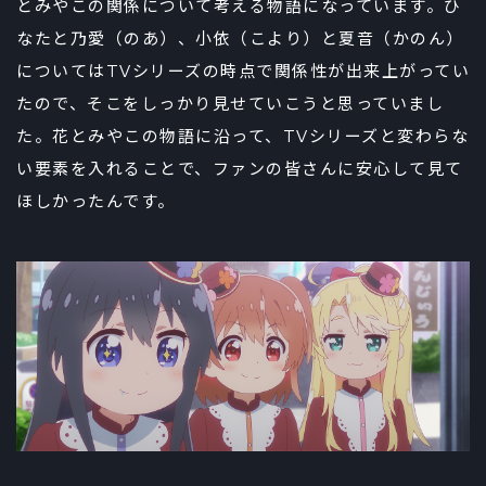
とみやこの関係について考える物語になっています。ひ
なたと乃愛（のあ）、小依（こより）と夏音（かのん）
についてはTVシリーズの時点で関係性が出来上がってい
たので、そこをしっかり見せていこうと思っていまし
た。花とみやこの物語に沿って、TVシリーズと変わらな
い要素を入れることで、ファンの皆さんに安心して見て
ほしかったんです。