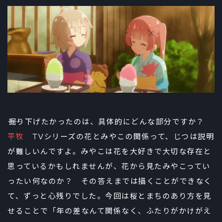
――掘り下げたかったのは、具体的にどんな部分ですか？
平牧
TVシリーズの花とみやこの関係って、じつは説明
が難しいんですよ。みやこは花を大好きで大切な存在と
思っているかもしれませんが、花から見たみやこってい
ったい何なのか？ その答えまでは描くことができなく
て、ずっと心残りでした。今回は桜とまちのあり方を見
せることで「年の差なんて関係なく、ふたりがかけがえ