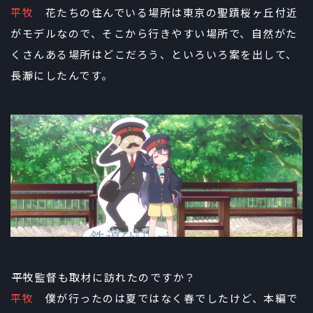
平牧
花たちの住んでいる場所は東京の聖蹟桜ヶ丘付近
がモデルなので、そこから行きやすい場所で、自然がた
くさんある場所はどこだろう、といろいろ案を出して、
長瀞にしたんです。
――平牧監督も取材に訪れたのですか？
平牧
僕が行ったのは夏ではなく春でしたけど、本編で