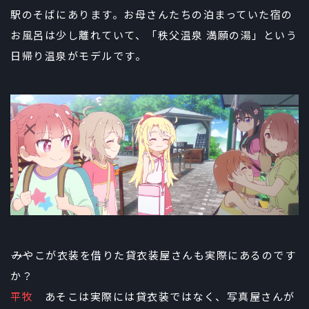
駅のそばにあります。お母さんたちの泊まっていた宿の
お風呂は少し離れていて、「秩父温泉 満願の湯」という
日帰り温泉がモデルです。
――みやこが衣装を借りた貸衣装屋さんも実際にあるのです
か？
平牧
あそこは実際には貸衣装ではなく、写真屋さんが