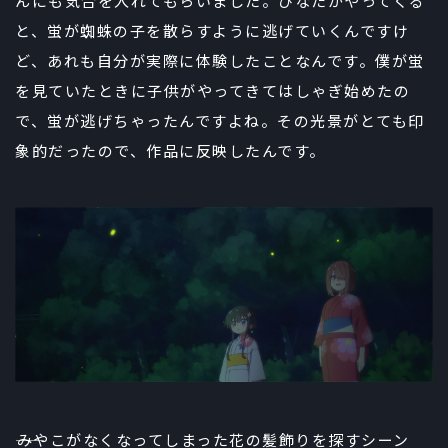
んにも気合を入れてもらいました。ひなたがやってくる
と、蛍が蜘蛛の子を散らすように逃げていくんですけ
ど、あれも自分が実際に体験したことなんです。僕が蛍
を見ていたときに子供がやってきてはしゃぎ始めたの
で、蛍が逃げちゃったんですよね。その光景がとても印
象的だったので、作品に反映したんです。
――みやこがなくなってしまった花の髪飾りを探すシーン