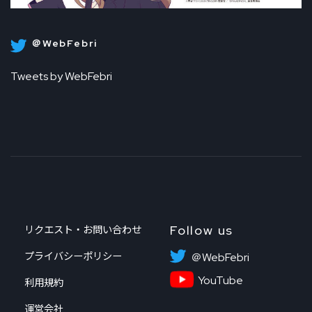
＠WebFebri
Tweets by WebFebri
Follow us
リクエスト・お問い合わせ
プライバシーポリシー
＠WebFebri
YouTube
利用規約
運営会社