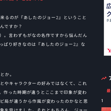
に来るのが『あしたのジョー2』ということ
んですか？
）。言わずもがなの名作ですから悩んだん
っぱり好きなのは『あしたのジョー2』な
派とか。
とやキャラクターの好みではなくて、これ
最
。作った時期が違うとここまで印象が変わ
1
ビ局が違うから作風が変わったのかなと思
象を受けました。それともちろん、ジョー