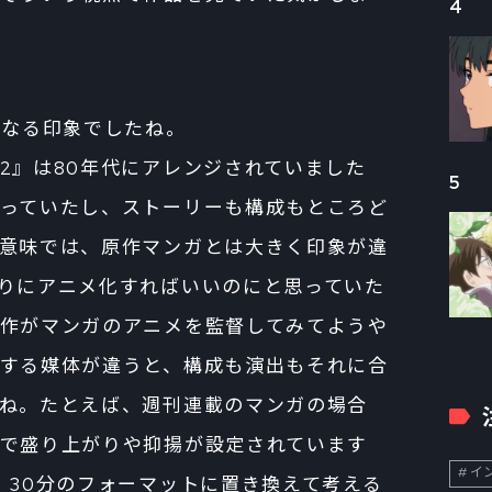
4
異なる印象でしたね。
』は80年代にアレンジされていました
5
っていたし、ストーリーも構成もところど
意味では、原作マンガとは大きく印象が違
りにアニメ化すればいいのにと思っていた
作がマンガのアニメを監督してみてようや
する媒体が違うと、構成も演出もそれに合
ね。たとえば、週刊連載のマンガの場合
で盛り上がりや抑揚が設定されています
イン
、30分のフォーマットに置き換えて考える