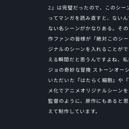
2』は完璧だったので、このシー
ってマンガを読み直すと、ないん
ない名シーンがかなりある。その
作ファンの皆様が「絶対このシー
ジナルのシーンを入れることがで
える瞬間だと思うんですよね、私
ジョの奇妙な冒険 ストーンオー
いただいた『はたらく細胞』や『D
メ化でアニメオリジナルシーンを
監督のように、原作にもあると思
えて制作しています。