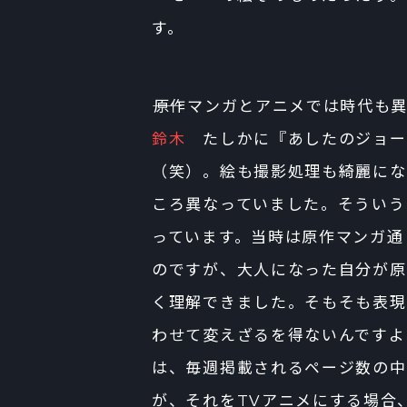
す。
――原作マンガとアニメでは時代も
鈴木
たしかに『あしたのジョー2
（笑）。絵も撮影処理も綺麗にな
ころ異なっていました。そういう
っています。当時は原作マンガ通
のですが、大人になった自分が原
く理解できました。そもそも表現
わせて変えざるを得ないんですよ
は、毎週掲載されるページ数の中
が、それをTVアニメにする場合