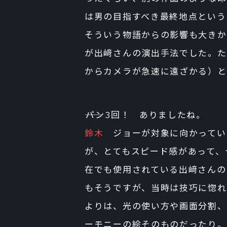
は男の目指すべき最終地点という
そういう物語からの影響も大きか
が出﨑さんの演出手法でした。た
からカメラが急速に遠ざかる）と
――パン3回！ ありましたね。
鈴木
ジョーが対象に向かってい
が、とてもスピード感があって、
在でも使用されている出﨑さんの
もそうですが、当時は技巧に惚れ
よりは、光の使い方や画面分割、
ーモニーの絵そのものだったり。