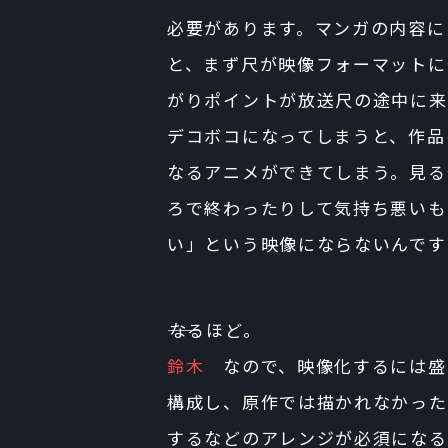
必要があります。マンガの内容に
と、まず尺が映像フォーマットに
がりポイントが放送尺の途中に来
デコボコになってしまうと、作品
なるアニメができてしまう。見る
ろで終わったりして気持ち悪いも
い」という映像にならないんです
――なるほど。
鈴木
なので、映像化するには盛
構成し、原作では描かれなかった
するなどのアレンジが必須になる