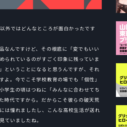
ーン以外ではどんなところが面白かったです
品なんですけど、その根底に「変でもいい
められているのがすごく印象に残っていま
」ということになると思うんですが、それ
すよ。今でこそ学校教育の場でも「個性」
小学生の頃はつねに「みんなに合わせてち
た時代ですから。だからこそ彼らの破天荒
には憧れましたし、こんな高校生活が送れ
見ていましたね。