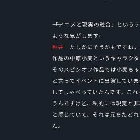
――「アニメと現実の融合」とい
ような気がします。
桃井
たしかにそうかもですね。私は『
作品の中原小麦というキャラクタ
そのスピンオフ作品では小麦ちゃ
と言ってイベントに出演していま
してしゃべっていたんです。これ
うんですけど、私的には現実と非
と感じていて、それは元をたどれ
ん。