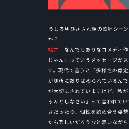
――うしろゆびさされ組の歌唱シ
か？
桃井
なんでもありなコメディ作
じゃん」っていうメッセージが込
す。現代で言うと「多様性の肯定
が随所に散りばめられているんで
が大切にされていますけど、私が
ゃんとしなさい」って言われてい
さだったり、個性を認め合う姿勢
たら楽しいだろうなと思いながら