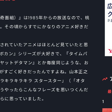
、奇面組）』は1985年からの放送なので、桃
。その頃からすでにかなりのアニメ好きだ
されていたアニメはほとんど見ていたと思
ボカン』シリーズが大好きで、『タイムパ
ヤットデタマン』とか毎度同じような、お
がすごく好きだったんですよね。山本正之
ラキラキラキラ スタースター」（「オタ
うやったらこんなフレーズを思いつくんだ
最
らに思っていました。
1