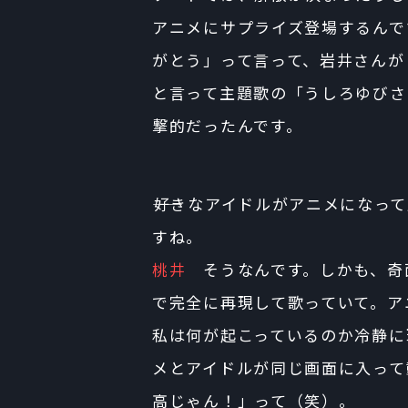
アニメにサプライズ登場するんで
がとう」って言って、岩井さんが
と言って主題歌の「うしろゆびさ
撃的だったんです。
――好きなアイドルがアニメにな
すね。
桃井
そうなんです。しかも、奇
で完全に再現して歌っていて。ア
私は何が起こっているのか冷静に
メとアイドルが同じ画面に入って
高じゃん！」って（笑）。