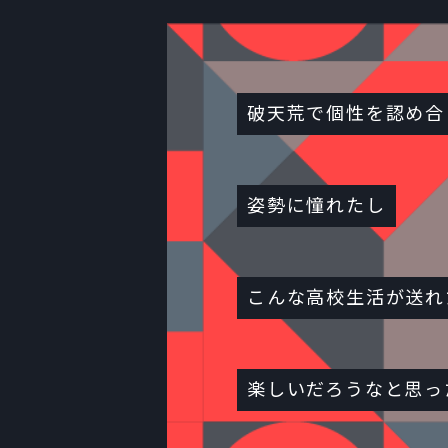
破天荒で個性を認め合
姿勢に憧れたし
こんな高校生活が送れ
楽しいだろうなと思っ