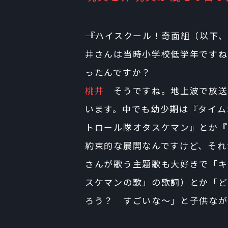
――『ハイスクール！奇面組（以下
井さんは当時小学校低学年ですね
ったんですか？
桃井
そうですね。地上波で放送
います。中でも幼少期は『タイム
トロール隊オタスケマン』とか『
約束的な展開なんですけど、それ
さんが歌う主題歌も大好きで「キ
スケマンの歌」の歌詞）とか「ど
ろう？ すごいな〜」と子供なが