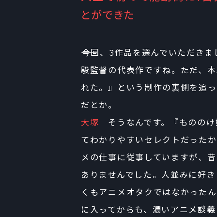
とができた
――今回、3作品を選んでいただき
駿監督の代表作ですね。ただ、本
れた。』という制作の裏側を追っ
だとか。
大塚
そうなんです。『もののけ
てわかりやすいセレクトだったか
メの仕事に従事していますが、昔
ありませんでした。人並みに好き
くもアニメオタクではなかったん
に入ってからも、濃いアニメ談義