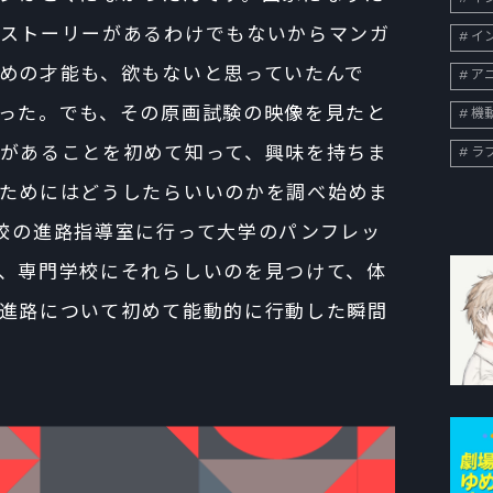
ストーリーがあるわけでもないからマンガ
イン
めの才能も、欲もないと思っていたんで
ア
った。でも、その原画試験の映像を見たと
機
があることを初めて知って、興味を持ちま
ラ
ためにはどうしたらいいのかを調べ始めま
校の進路指導室に行って大学のパンフレッ
、専門学校にそれらしいのを見つけて、体
進路について初めて能動的に行動した瞬間