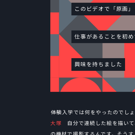
このビデオで「原画」
仕事があることを初め
興味を持ちました
――体験入学では何をやったのでし
大塚
自分で連続した絵を描いて
の機材で撮影するんです。そうす