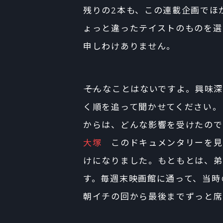
残りの2本も、この連載企画でほ
ょっと違ったテイストのものを選
申しわけありません。
――そんなことはないですよ。興
く順を追って聞かせてください。
からは、どんな影響を受けたので
大塚
このドキュメンタリーを見
けになりました。もともとは、弟
す。毎週末映画館に通って、当時
朝イチの回から最後までずっと席