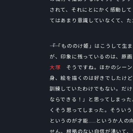
されて、それにとにかく感動して
てはあまり意識していなくて、た
――『「もののけ姫」はこうして生
が、印象に残っているのは、原画
大塚
そうですね。ほかのシーン
身、絵を描くのは好きでしたけど
訓練していたわけでもない。だけ
ならできる！」と思ってしまった
くそう思ってしまった。そういう
というのが才能……というか人の
せん。根拠のない自信が湧いて、