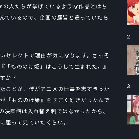
かの人たちが挙げているような作品とはち
んでいるので、企画の趣旨と違っていたら
2
味深いセレクトで理由が気になります。さっそ
『「もののけ姫」はこうして生まれた。』
すか？
3
たことが、僕がアニメの仕事を志すきっか
が『もののけ姫』をすごく好きだったんで
の映画館は入れ替え制ではなかったから、
に座って見ていたくらい。