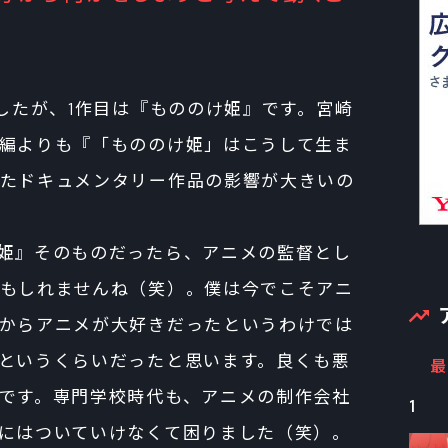
ましたが、1作目は『もののけ姫』です。宮崎
編よりも『「もののけ姫」はこうして生ま
たドキュメンタリー作品の影響が大きいの
姫』そのものだったら、アニメの監督とし
もしれませんね（笑）。僕は今でこそアニ
からアニメが大好きだったというわけでは
というくらいだったと思います。良くも悪
最
です。専門学校時代も、アニメの制作会社
1
にはついていけなくて困りました（笑）。