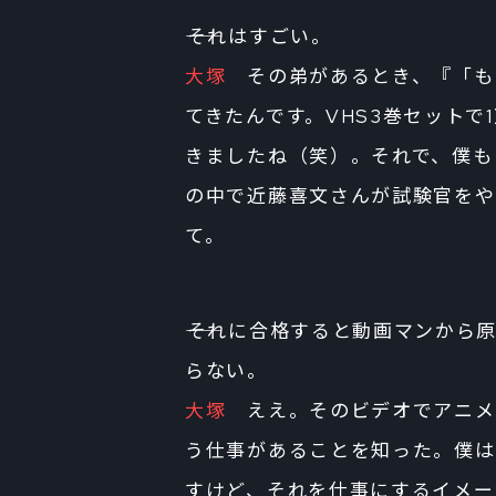
――それはすごい。
大塚
その弟があるとき、『「も
てきたんです。VHS3巻セット
きましたね（笑）。それで、僕も
の中で近藤喜文さんが試験官をや
て。
――それに合格すると動画マンか
らない。
大塚
ええ。そのビデオでアニメ
う仕事があることを知った。僕は
すけど、それを仕事にするイメー