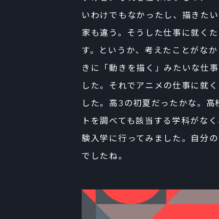
いわけでもなかったし、描きたい
家も違う。そうした仕事に就くた
す。というか、考えたことがなか
きに「動きを描く」みたいな仕事
した。それでアニメの仕事に就く
した。高3の初夏だったかな。高
トを調べても該当する学科がなく
験入学に行ってみました。自分の
でしたね。