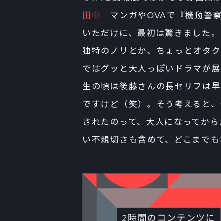
田中
マンガやOVAで『機動警察
いただけに、最初は驚きました。
独特のノリとか、ちょっとオタク
ではグッと大人っぽいドラマが展
生の頃は後藤さんの長セリフは早
ですけど（笑）。そう考えると、
されたのって、大人になってから
い不親切さも含めて、どこまでも
2時間のコンテンツに