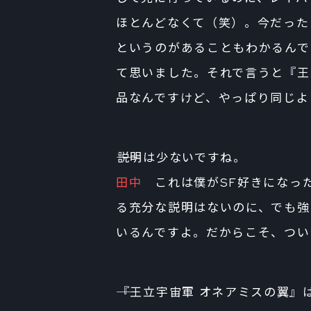
ほとんどなくて（笑）。今だった
というのがあることもわかるんで
て思いました。それで言うと『王
品なんですけど、やっぱり同じよ
――説明は少ないですね。
田中
これは僕がSF好きになっ
る充分な説明はないのに、でも強
いるんですよ。だからこそ、つい
――『王立宇宙軍 オネアミスの翼