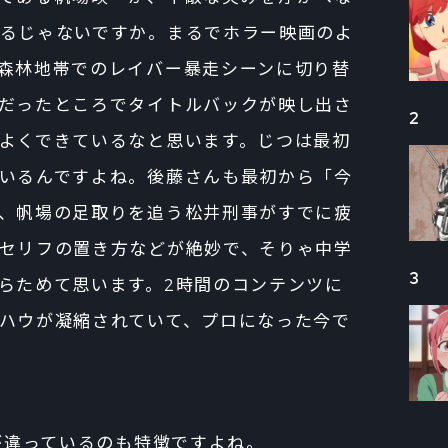
るじゃないですか。まるでホラー映画のよ
森林地帯でのレイバー暴走シーンに切り替
だったところでタイトルバックが映し出さ
2
よくできているなと思います。じつは最初
いるんですよね。後藤さんも最初から「今
、帆場の足取りを追う松井刑事がすでに疲
セリフの置き方などが絶妙で、そりゃ中学
3
らためて思います。2時間のコンテンツに
ハウが凝縮されていて、プロになった今で
気が違っているのも特徴ですよね。