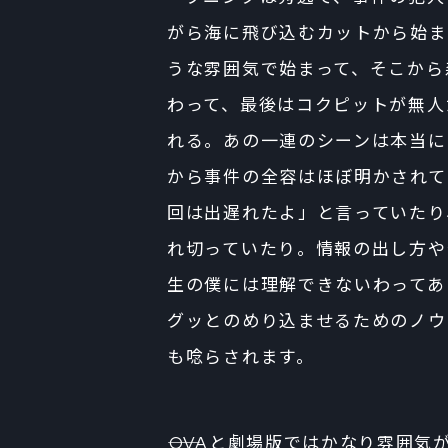
がら海に飛び込むカットから始ま
うな雰囲気で始まって、そこから
わって、最後はコクピットが無人
れる。あの一連のシーンは本当に
から事件の全容はほぼ明かされて
回は出遅れたよ」と言っていたり
れ切っていたり。情報の出し方や
生の僕には理解できないわってあ
グッとのめり込ませるためのノウ
も唸らされます。
――OVAと劇場版ではかなり雰囲