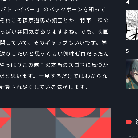
4
パトレイバー 』のバックボーンを知って
それこそ篠原遊馬の顔芸とか、特車二課の
っぽい雰囲気がありますよね。でも、映画
開していて、そのギャップもいいです。学
5
送りしたいと思うくらい興味ゼロだったん
やっぱりこの映画の本当のスゴさに気づか
だと思います。一見するだけではわからな
計算され尽くしている気がします。
イン