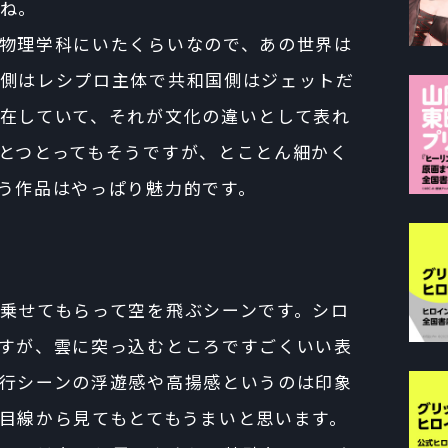
ね。
物理学科にいたくらいなので、あの世界は
側はレシプロ主体で共和国側はジェットだ
在していて、それが文化の違いとして表れ
とつとってもそうですが、とことん細かく
う作品はやっぱり魅力的です。
乗せてもらって空を飛ぶシーンです。シロ
すが、雲に突っ込むところですごくいい表
行シーンの浮遊感や高揚感というのは印象
目線から見てもとてもうまいと思います。