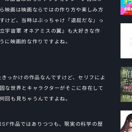
ら映画は映画ならではの作り方や楽しみ方
すけど、当時はぶっちゃけ「退屈だな」っ
立宇宙軍 オネアミスの翼』も大好きな作
うに映画的な作りですよね。
たきっかけの作品なんですけど、セリフによ
固な世界とキャラクターがそこに存在して
何回も見ちゃうんですよね。
』はSF作品ではありつつも、現実の科学の歴