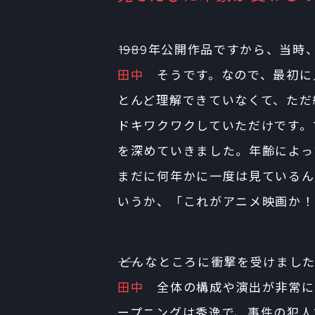
――1989年公開作品ですから、当
田中
そうです。なので、最初に
とんど理解できていなくて、ただ
ドキワクワクしていただけです。
を深めていきました。年齢によっ
まだに何年かに一度は見ているん
いうか、「これがアニメ映画か！
――どんなところに衝撃を受けまし
田中
全体の構成や演出が非常に
ープニングは秀逸で、事件の犯人