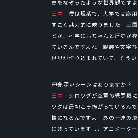
史をなぞったような世界観ですよ
田中
僕は理系で、大学では応用
すごく魅力的に映りました。王国
とか、科学にもちゃんと歴史が存
ているんですよね。服装や文字ひ
世界が作り込まれていて、そうい
――印象深いシーンはありますか？
田中
シロツグが空軍の戦闘機に
ツグは最初こそ怖がっているんで
情になるんですよ。あの一連の飛
に残っていますし、アニメーター