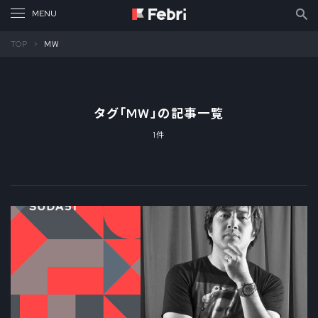
TOP
MW
タグ「
MW
」の記事一覧
1件