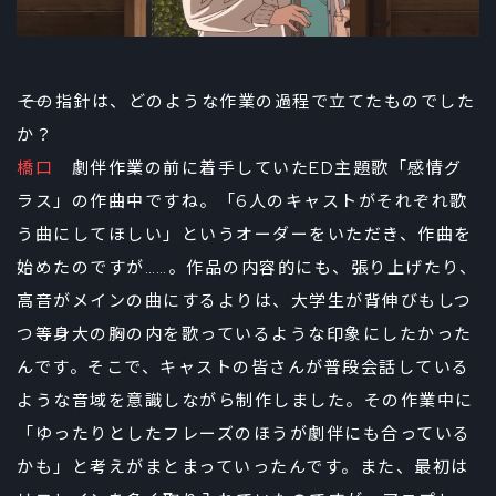
――その指針は、どのような作業の過程で立てたものでした
か？
橋口
劇伴作業の前に着手していたED主題歌「感情グ
ラス」の作曲中ですね。「6人のキャストがそれぞれ歌
う曲にしてほしい」というオーダーをいただき、作曲を
始めたのですが……。作品の内容的にも、張り上げたり、
高音がメインの曲にするよりは、大学生が背伸びもしつ
つ等身大の胸の内を歌っているような印象にしたかった
んです。そこで、キャストの皆さんが普段会話している
ような音域を意識しながら制作しました。その作業中に
「ゆったりとしたフレーズのほうが劇伴にも合っている
かも」と考えがまとまっていったんです。また、最初は