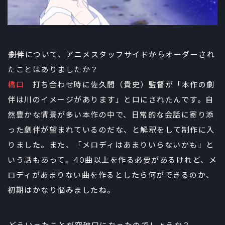
――劇伴について、アニメスタッフサイドからオーダーされ
たことはありましたか？
橋口
打ち合わせ時に佐久間（貴史）監督が「本作の劇
伴は川のイメージがあります」と口にされたんです。自
然豊かな情景が多い本作の中で、日常的な会話に寄り添
った劇伴が望まれているのだな、と解釈をして制作に入
りました。また、「メロディはあまりいらないかも」と
いう話もあって。40曲以上を作る必要があるけれど、メ
ロディがあまりない曲を作るとしたら何ができるのか、
初期はかなり悩みましたね。