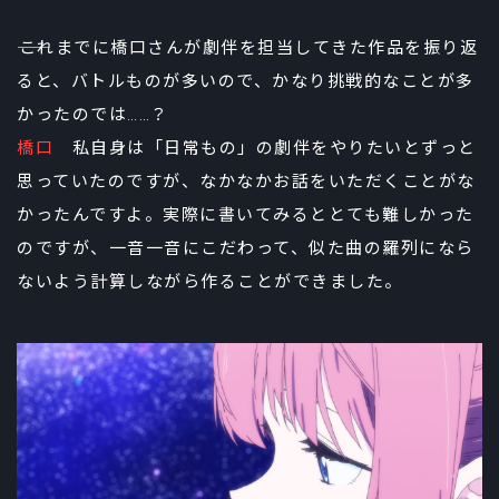
――これまでに橋口さんが劇伴を担当してきた作品を振り返
ると、バトルものが多いので、かなり挑戦的なことが多
かったのでは……？
橋口
私自身は「日常もの」の劇伴をやりたいとずっと
思っていたのですが、なかなかお話をいただくことがな
かったんですよ。実際に書いてみるととても難しかった
のですが、一音一音にこだわって、似た曲の羅列になら
ないよう計算しながら作ることができました。