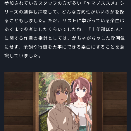
参加されているスタッフの方が多い『ヤマノススメ』シ
リーズの劇伴も拝聴して、どんな方向性がいいのかを探
ることもしました。ただ、リストに挙がっている楽曲は
あくまで参考にしたくらいでしたね。『上伊那ぼたん』
に関する作業の指針としては、がちゃがちゃした雰囲気
にせず、余韻や行間を大事にできる楽曲にすることを意
識していました。