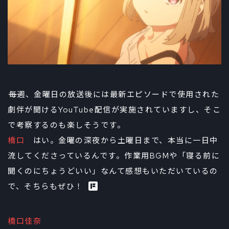
――毎週、金曜日の放送後には最新エピソードで使用された
劇伴が聞けるYouTube配信が実施されていますし、そこ
で考察するのも楽しそうです。
橋口
はい。金曜の深夜から土曜日まで、本当に一日中
流してくださっているんです。作業用BGMや「寝る前に
聞くのにちょうどいい」なんて感想もいただいているの
で、そちらもぜひ！
橋口佳奈