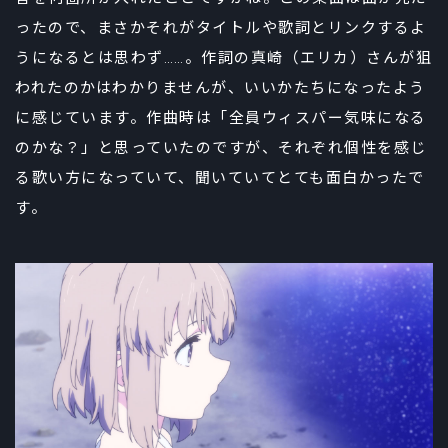
ったので、まさかそれがタイトルや歌詞とリンクするよ
うになるとは思わず……。作詞の真崎（エリカ）さんが狙
われたのかはわかりませんが、いいかたちになったよう
に感じています。作曲時は「全員ウィスパー気味になる
のかな？」と思っていたのですが、それぞれ個性を感じ
る歌い方になっていて、聞いていてとても面白かったで
す。