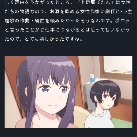
しく理由をうかがったところ、『上伊那ぼたん』は女性
たちの物語なので、お酒を飲める女性作家に劇伴とED主
題歌の作曲・編曲を頼みたかったそうなんです。ポロッ
と言ったことがお仕事につながるとは思ってもいなかっ
たので、とても嬉しかったですね。