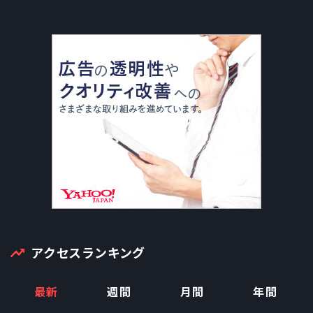
アクセスランキング
最新
週間
月間
年間