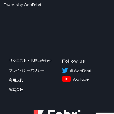
Tweets by WebFebri
Follow us
リクエスト・お問い合わせ
プライバシーポリシー
＠WebFebri
YouTube
利用規約
運営会社