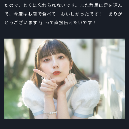
たので、とくに忘れられないです。また群馬に足を運ん
で、今度はお店で食べて「おいしかったです！ ありが
とうございます!!」って直接伝えたいです！