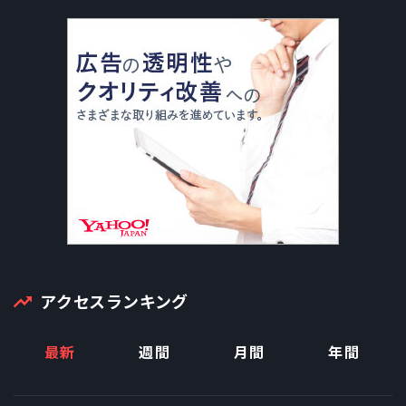
アクセスランキング
最新
週間
月間
年間