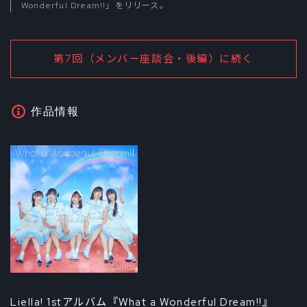
Wonderful Dream!!」をリリース。
第7回（メンバー座談会・後編）に続く
作品情報
Liella! 1stアルバム『What a Wonderful Dream!!』