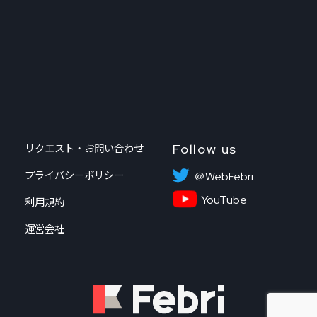
Follow us
リクエスト・お問い合わせ
プライバシーポリシー
＠WebFebri
YouTube
利用規約
運営会社