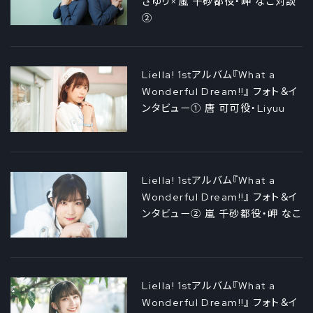
さゆり×嵐 千砂都役・岬 なこ対談
②
Liella! 1stアルバム『What a
Wonderful Dream!!』 フォト＆イ
ンタビュー① 唐 可可役・Liyuu
Liella! 1stアルバム『What a
Wonderful Dream!!』 フォト＆イ
ンタビュー② 嵐 千砂都役・岬 なこ
Liella! 1stアルバム『What a
Wonderful Dream!!』 フォト＆イ