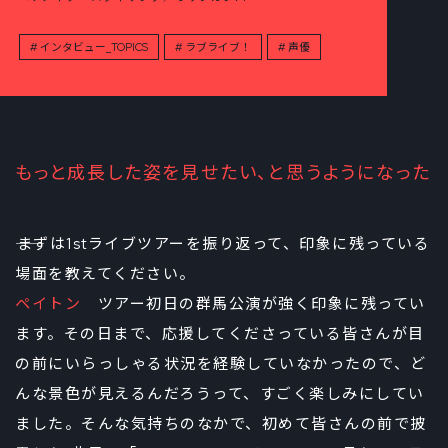
インタビュー_TOPICS
ラブライブ！
声優
もっと成長した姿を見せたい、と思うようになった
――まずは1stライブツアーを振り返って、印象に残っている
場面を教えてください。
ペイトン
ツアー初日の群馬公演が強く印象に残ってい
ます。その日まで、応援してくださっている皆さんが目
の前にいらっしゃる状況を経験していなかったので、ど
んな景色が見えるんだろうって、すごく楽しみにしてい
ました。そんな気持ちのなかで、初めて皆さんの前で披