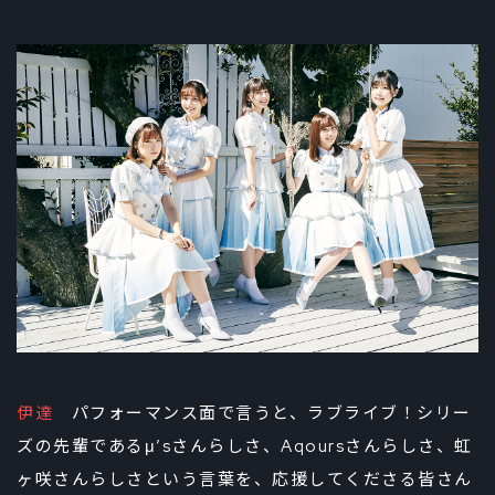
伊達
パフォーマンス面で言うと、ラブライブ！シリー
ズの先輩であるμ’sさんらしさ、Aqoursさんらしさ、虹
ヶ咲さんらしさという言葉を、応援してくださる皆さん