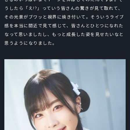
うしたら「え!?」っていう皆さんの驚きが見て取れて、
その光景がブワッと視界に焼き付いて。そういうライブ
感を本当に間近で見て感じて、皆さんとひとつになれた
なって思いましたし、もっと成長した姿を見せたいなと
思うようになりました。