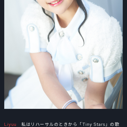
Liyuu
私はリハーサルのときから「Tiny Stars」の歌