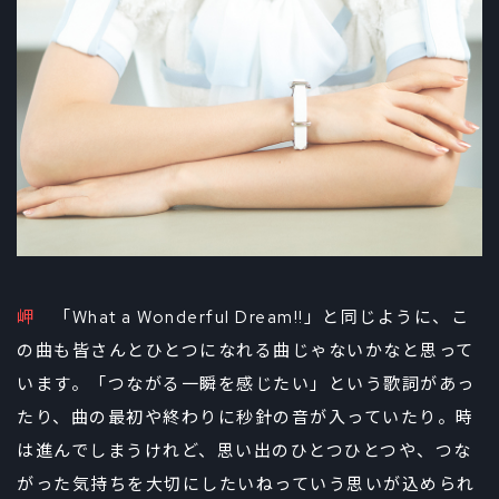
岬
「What a Wonderful Dream!!」と同じように、こ
の曲も皆さんとひとつになれる曲じゃないかなと思って
います。「つながる一瞬を感じたい」という歌詞があっ
たり、曲の最初や終わりに秒針の音が入っていたり。時
は進んでしまうけれど、思い出のひとつひとつや、つな
がった気持ちを大切にしたいねっていう思いが込められ