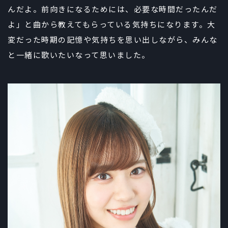
んだよ。前向きになるためには、必要な時間だったんだ
よ」と曲から教えてもらっている気持ちになります。大
変だった時期の記憶や気持ちを思い出しながら、みんな
と一緒に歌いたいなって思いました。