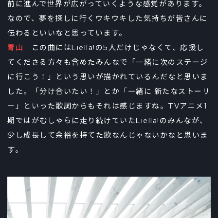
前に進んで世界が広がっていくような感覚があります。
なので、夢を探しに行くウキウキした気持ちが皆さんに
伝わるといいなと思っています。
青山
この曲にはLiella!の5人だけじゃなくて、応援し
てくださる方々も含めたみんなで「一緒に次のステージ
に行こう！」という思いが描かれているんだなと思いま
した。「分け合いたい！」とか「一緒に 新たなストーリ
ー」といった歌詞からもそれは感じますね。TVアニメ1
期ではがむしゃらに走り続けていたLiella!のみんなが、
少し成長して余裕を持てた歌なんじゃないかなと思いま
す。