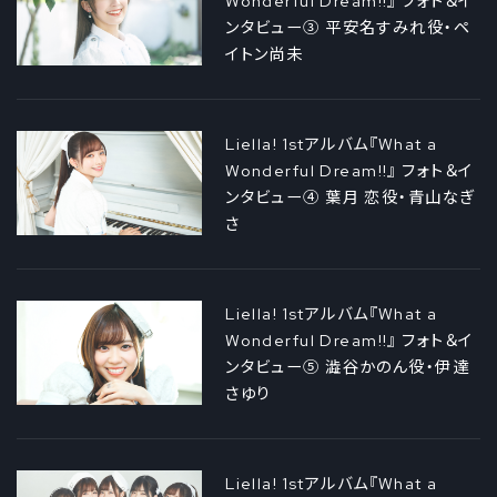
Wonderful Dream!!』 フォト＆イ
ンタビュー③ 平安名すみれ役・ペ
イトン尚未
Liella! 1stアルバム『What a
Wonderful Dream!!』 フォト＆イ
ンタビュー④ 葉月 恋役・青山なぎ
さ
Liella! 1stアルバム『What a
Wonderful Dream!!』 フォト＆イ
ンタビュー⑤ 澁谷かのん役・伊達
さゆり
Liella! 1stアルバム『What a