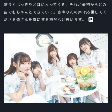
歌うとはっきりと耳に入ってくる。それが最初からどの
曲でもちゃんとできていて。さゆりんの声は応援してく
ださる皆さんを虜にする声だなと思います。