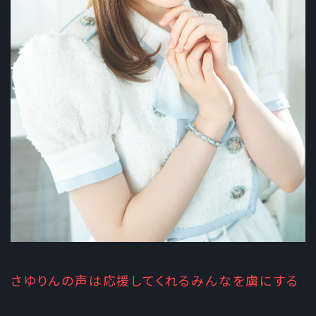
さゆりんの声は応援してくれるみんなを虜にする