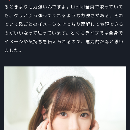
るときよりも力強いんですよ。Liella!全員で歌っていて
も、グッと引っ張ってくれるような力強さがある。それ
でいて歌ごとのイメージをきっちり理解して表現できる
のがいいなって思っています。とくにライブでは全身で
イメージや気持ちを伝えられるので、魅力的だなと思い
ました。