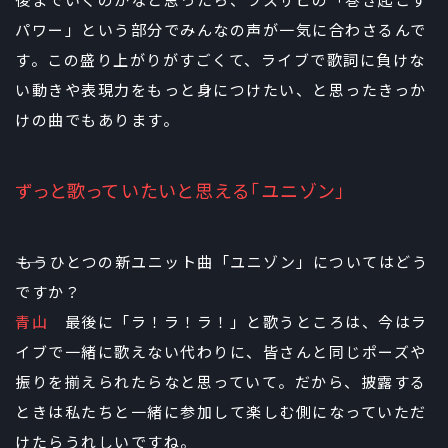
後までいくのかなと思ったら、ラスサビの「巻き起こす
パワー」という部分でみんなの声が一気に合わさるんで
す。この盛り上がりがすごくて、ライブで歌詞に負けな
い動きや表現力をもっと身につけたい、と思ったきっか
けの曲でもあります。
ずっと歌っていたいと思える「ユニゾン」
――もうひとつの新ユニット曲「ユニゾン」についてはどう
ですか？
青山
最後に「ラ！ラ！ラ！」と歌うところは、今はラ
イブで一緒に歌えない代わりに、皆さんと同じポーズや
振りを揃えられたらなと思っていて。だから、披露する
ときは私たちと一緒に参加して楽しむ側になっていただ
けたらうれしいですね。