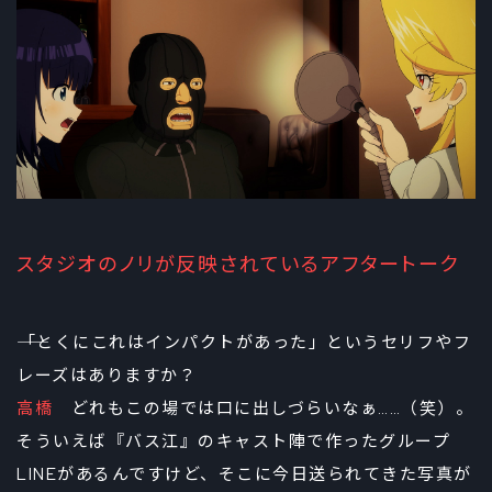
スタジオのノリが反映されているアフタートーク
――「とくにこれはインパクトがあった」というセリフやフ
レーズはありますか？
高橋
どれもこの場では口に出しづらいなぁ……（笑）。
そういえば『バス江』のキャスト陣で作ったグループ
LINEがあるんですけど、そこに今日送られてきた写真が