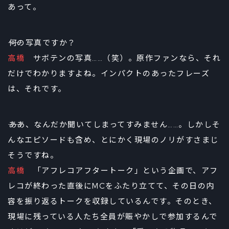
あって。
――何の写真ですか？
高橋
サボテンの写真……（笑）。原作ファンなら、それ
だけでわかりますよね。インパクトのあったフレーズ
は、それです。
――ああ、なんだか聞いてしまってすみません……。しかしそ
んなエピソードも含め、とにかく現場のノリがすさまじ
そうですね。
高橋
「アフレコアフタートーク」という企画で、アフ
レコが終わった直後にMCをふたり立てて、その日の内
容を振り返るトークを収録しているんです。そのとき、
現場に残っている人たち全員が賑やかしで参加するんで