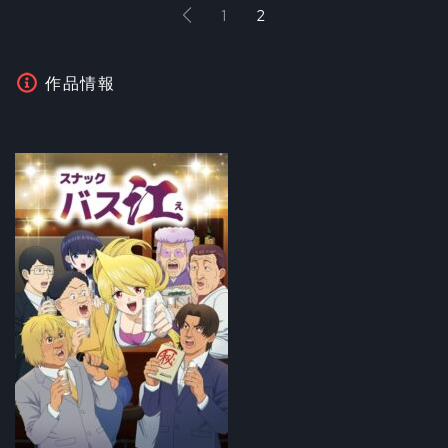
1
2
作品情報