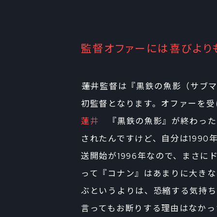
監督オファーには喜びよりも
――蓮井監督は『黒鉄の魚影（サ
初監督となります。オファーを受
蓮井
『黒鉄の魚影』が終わった
されたんですけど、自分は1990
送開始が1996年なので、まさ
って『コナン』はあまりに大きな
ぶというよりは、恐縮する気持ち
言ってもお断りする理由はなかっ