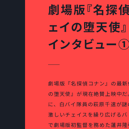
劇場版『名探偵
ェイの堕天使』
インタビュー
劇場版『名探偵コナン』の最新
の堕天使』が現在絶賛上映中だ
に、白バイ隊員の萩原千速が謎
激しいチェイスを繰り広げるバ
で劇場版初監督を務めた蓮井隆