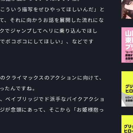
こういう描写をぜひやってほしいんだ」と
て、それに向かうお話を展開した流れにな
クでジャンプしてヘリに乗り込んでほし
でボコボコにしてほしい」、などです
、あのクライマックスのアクションに向けて、
ったんですね。
、ベイブリッジでド派手なバイクアクショ
ジが念頭にあって、そこから「お姫様抱っ