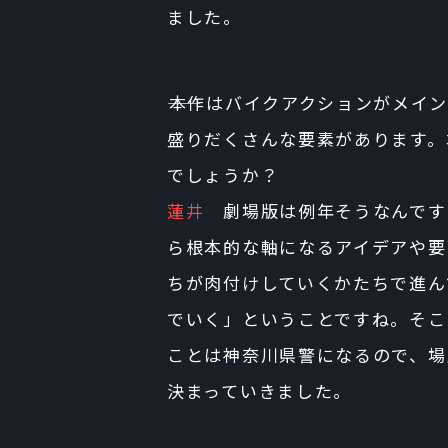
ました。
――本作はバイクアクションがメ
盛りだくさんな要素があります。
でしょうか？
蓮井
劇場版は例年そうなんです
ら根本的な軸になるアイデアや要
ちが肉付けしていくかたちで進ん
でいく」ということですね。そこ
ことは神奈川県警になるので、場
決まっていきました。