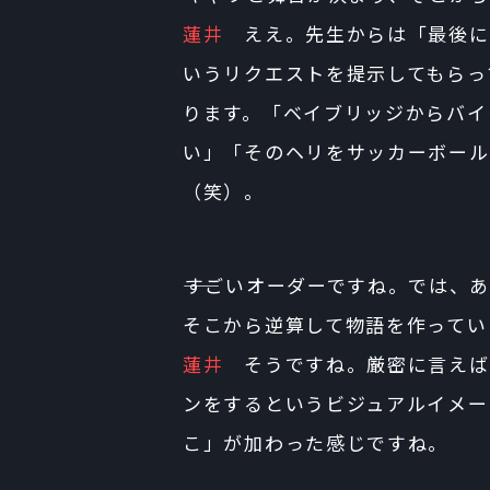
蓮井
ええ。先生からは「最後に
いうリクエストを提示してもらっ
ります。「ベイブリッジからバイ
い」「そのヘリをサッカーボール
（笑）。
――すごいオーダーですね。では
そこから逆算して物語を作ってい
蓮井
そうですね。厳密に言えば
ンをするというビジュアルイメー
こ」が加わった感じですね。