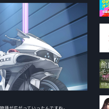
ら物語が広がっていったんですね。