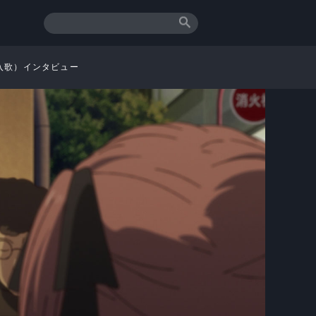
挿入歌）インタビュー