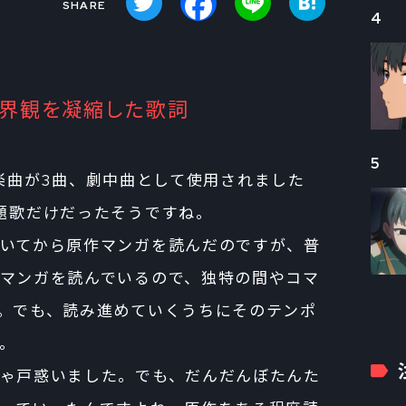
4
世界観を凝縮した歌詞
5
geの楽曲が3曲、劇中曲として使用されました
題歌だけだったそうですね。
いてから原作マンガを読んだのですが、普
マンガを読んでいるので、独特の間やコマ
。でも、読み進めていくうちにそのテンポ
。
ゃ戸惑いました。でも、だんだんぼたんた