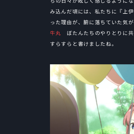
ちの日々が眩しく感じるようにな
み込んだ頃には、私たちに『上伊
った理由が、腑に落ちていた気が
牛丸
ぼたんたちのやりとりに共
すらすらと書けましたね。