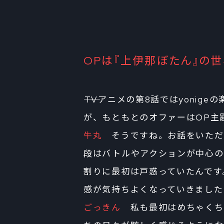
OPは『上伊那ぼたん』の
――TVアニメの第8話ではyoni
が、もともとのオファーはOP主
牛丸
そうですね。お話をいただ
段はバトルやアクションが中心の
割りに最初は戸惑っていたんです
感が気持ちよくなっていきました
ごっきん
私も最初はめちゃくち