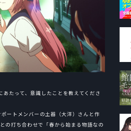
るにあたって、意識したことを教えてくださ
、サポートメンバーの土器（大洋）さんと作
との打ち合わせで「春から始まる物語なの