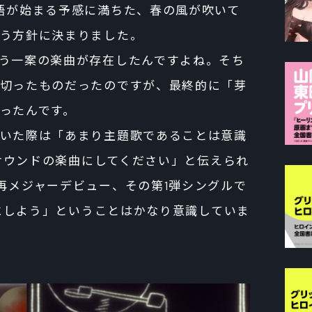
語が始まる予感に満ちた、春の風が吹いて
う方針に決まりました。
う一案の楽曲が存在したんですよね。そち
切ったものだったのですが、最終的に「芽
ったんです。
いた際は「あまり主題歌であることは意識
ドサウンドの楽曲にしてください」と伝えられ
再メジャーデビュー、その第1弾シングルで
ドにしよう」ということはかなり意識していま