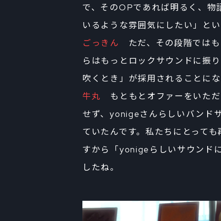
で、そのOPであれば明るく、物
いるような雰囲気にしたい」とい
ごっきん
ただ、その段階ではも
らはもっとロックサウンドに振り
吹くとき」が採用されることにな
牛丸
もともとオファーをいただ
せず、yonigeさんらしいバン
ていたんです。私たちにとっても
すから「yonigeらしいサウン
したね。