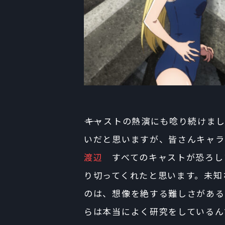
――キャストの熱演にも唸り続け
いだと思いますが、皆さんキャラ
渡辺
すべてのキャストが恐ろし
り切ってくれたと思います。未知
のは、想像を絶する難しさがある
らは本当によく研究をしているん