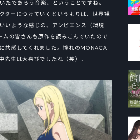
れていたであろう音楽、ということですね。
クターにつけていくというよりは、世界観
いいような感じの、アンビエンス（環境
チームの皆さんも原作を読みこんでいたので
に共感してくれました。憧れのMONACA
中先生は大喜びでしたね（笑）。