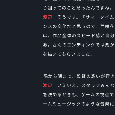
り狙ってのことだったんですね。
渡辺
そうです。『サマータイム
ンスの変化だと思うので。亜咲花
は、作品全体のスピード感と自分
あ。さんのエンディングでは潮が
を描いてもらいました。
――隅から隅まで、監督の想いが
渡辺
いえいえ、スタッフみんな
を決めるときも、ゲームの視点で
ームミュージックのような音楽に