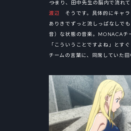
――つまり、田中先生の脳内で流
渡辺
そうです。具体的にキャラ
ありきでずっと流しっぱなしでも
音）な状態の音楽。MONACA
「こういうことですよね」とすぐ
チームの言葉に、同席していた田