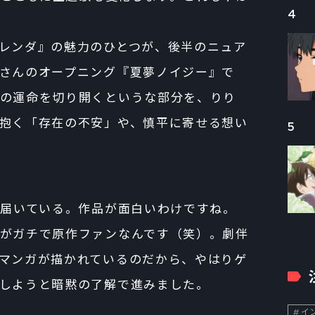
4
レンダ』の魅力のひとつが、後半のニュア
さんのオープニング『夏夢ノイジー』で
の運命を切り開くというな部分を、りり
抱く「存在の不安」や、慎平に寄せる想い
5
行き届いている。作品が面白いわけですね。
がガチで原作ファンなんです（笑）。劇伴
マンガが描かれているのだから、やはりゲ
しようと暗黙の了解で進みました。
イン