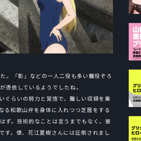
ました。「影」などの一人二役も多い難役ぞろ
が憑依しているようでしたね。
いぐらいの努力と覚悟で、難しい収録を乗
なる和歌山弁を身体に入れつつ芝居をする
はず。技術的なことは言うまでもなく、彼
です。僕、花江夏樹さんには圧倒されまし