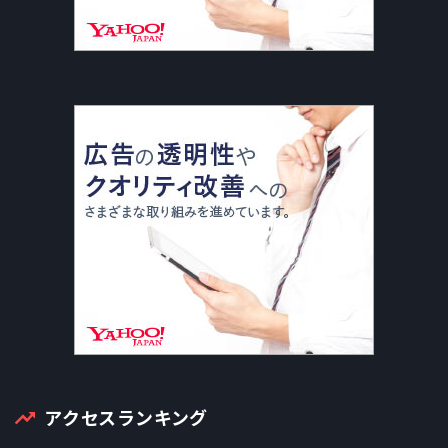
アクセスランキング