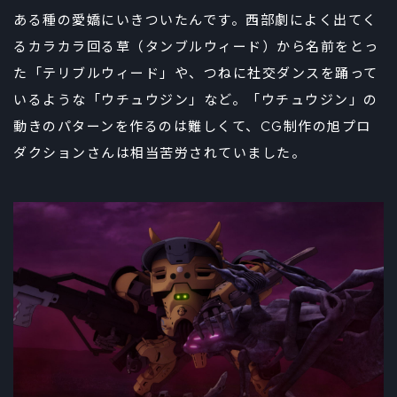
ある種の愛嬌にいきついたんです。西部劇によく出てく
るカラカラ回る草（タンブルウィード）から名前をとっ
た「テリブルウィード」や、つねに社交ダンスを踊って
いるような「ウチュウジン」など。「ウチュウジン」の
動きのパターンを作るのは難しくて、CG制作の旭プロ
ダクションさんは相当苦労されていました。