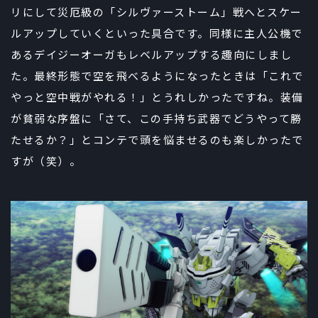
リにして災厄級の「シルヴァーストーム」戦へとスケー
ルアップしていくといった具合です。同様に主人公機で
あるデイジーオーガもレベルアップする趣向にしまし
た。最終形態で空を飛べるようになったときは「これで
やっと空中戦がやれる！」とうれしかったですね。装備
が貧弱な序盤に「さて、この手持ち武器でどうやって勝
たせるか？」とコンテで頭を悩ませるのも楽しかったで
すが（笑）。