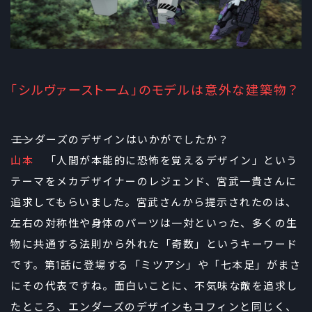
「シルヴァーストーム」のモデルは意外な建築物？
――エンダーズのデザインはいかがでしたか？
山本
「人間が本能的に恐怖を覚えるデザイン」という
テーマをメカデザイナーのレジェンド、宮武一貴さんに
追求してもらいました。宮武さんから提示されたのは、
左右の対称性や身体のパーツは一対といった、多くの生
物に共通する法則から外れた「奇数」というキーワード
です。第1話に登場する「ミツアシ」や「七本足」がまさ
にその代表ですね。面白いことに、不気味な敵を追求し
たところ、エンダーズのデザインもコフィンと同じく、