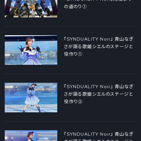
の道のり①
『SYNDUALITY Noir』 青山なぎ
さが語る歌姫シエルのステージと
役作り①
『SYNDUALITY Noir』 青山なぎ
さが語る歌姫シエルのステージと
役作り②
『SYNDUALITY Noir』 青山なぎ