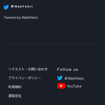
＠WebFebri
Tweets by WebFebri
Follow us
リクエスト・お問い合わせ
プライバシーポリシー
＠WebFebri
YouTube
利用規約
運営会社