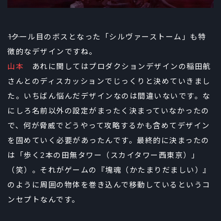
――1クール目のボスとなった「シルヴァーストーム」も特
徴的なデザインですね。
山本
あれに関してはプロダクションデザインの稲田航
さんとのディスカッションでじっくりと決めていきまし
た。いちばん悩んだデザインなのは間違いないです。な
にしろ名前以外の設定がまったく決まっていなかったの
で、何が脅威でどうやって攻略するかも含めてデザイン
を固めていく必要があったんです。最終的に決まったの
は「歩く2本の田無タワー（スカイタワー西東京）」
（笑）。それがゲームの『塊魂（かたまりだましい）』
のように周囲の物体を巻き込んで移動しているというコ
ンセプトなんです。