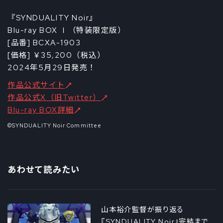
『SYNDUALITY Noir』
Blu-ray BOX Ⅰ（特装限定版）
[品番] BCXA-1903
[価格] ￥35,200（税込）
2024年5月29日発売！
作品公式サイト
作品公式X（旧Twitter）
Blu-ray BOX詳細
©SYNDUALITY Noir Committee
あわせて読みたい
山本裕介監督が振り返る
『SYNDUALITY Noir』完結まで