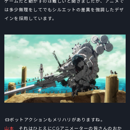
ゲームだと動かすのは難しいと聞きましたが、アニメで
は多少無理をしてでもシルエットの差異を強調したデザ
インを採用しています。
――ロボットアクションもメリハリがありますね。
山本
それはひとえにCGアニメーターの皆さんのおか