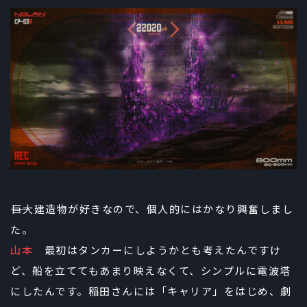
――巨大建造物が好きなので、個人的にはかなり興奮しまし
た。
山本
最初はタンカーにしようかとも考えたんですけ
ど、船を立ててもあまり映えなくて、シンプルに電波塔
にしたんです。稲田さんには「キャリア」をはじめ、劇