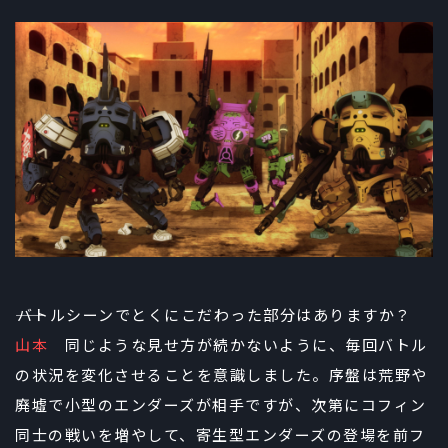
――バトルシーンでとくにこだわった部分はありますか？
山本
同じような見せ方が続かないように、毎回バトル
の状況を変化させることを意識しました。序盤は荒野や
廃墟で小型のエンダーズが相手ですが、次第にコフィン
同士の戦いを増やして、寄生型エンダーズの登場を前フ