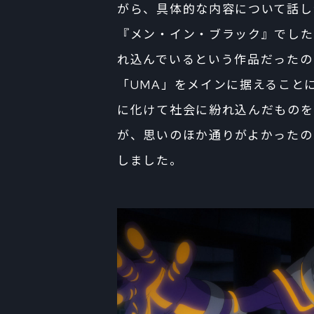
がら、具体的な内容について話し
『メン・イン・ブラック』でした
れ込んでいるという作品だったの
「UMA」をメインに据えること
に化けて社会に紛れ込んだものを
が、思いのほか通りがよかったの
しました。