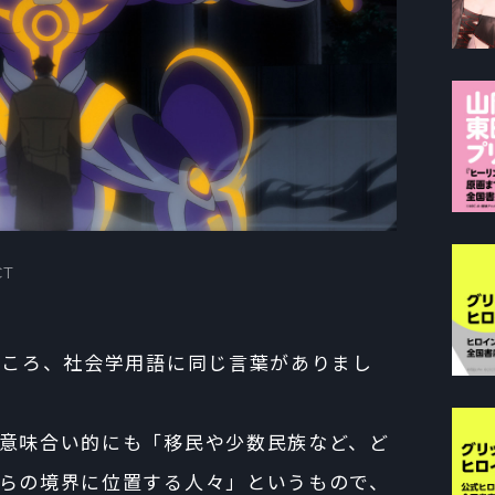
CT
たところ、社会学用語に同じ言葉がありまし
意味合い的にも「移民や少数民族など、ど
らの境界に位置する人々」というもので、