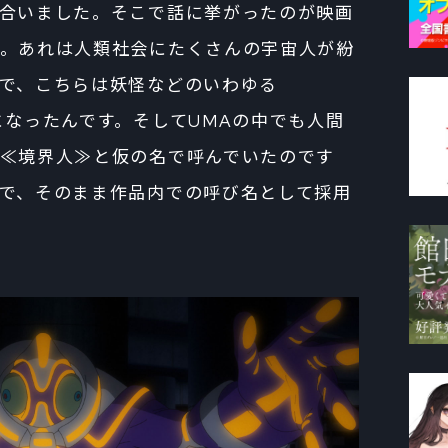
合いました。そこで話に挙がったのが映画
。あれは人類社会にたくさんの宇宙人が紛
で、こちらは妖怪などのいわゆる
になったんです。そしてUMAの中でも人間
≪境界人≫と仮の名で呼んでいたのです
で、そのまま作品内での呼び名として採用