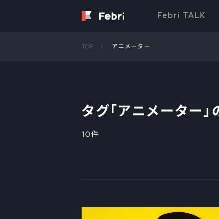
Febri TALK
TOP
アニメーター
タグ「
アニメーター
」
10件