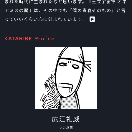
まれた時代に生まれたなと思います。『王立宇宙軍 オネ
アミスの翼』は、その中でも「僕の青春そのもの」と言
っていいくらい心に刻まれています。
KATARIBE Profile
広江礼威
マンガ家