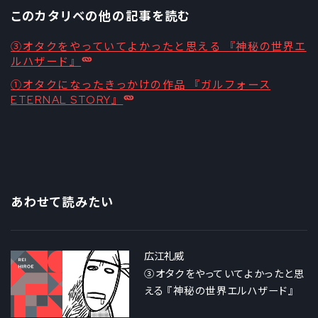
このカタリベの他の記事を読む
③オタクをやっていてよかったと思える 『神秘の世界エ
ルハザード』
①オタクになったきっかけの作品 『ガルフォース
ETERNAL STORY』
あわせて読みたい
広江礼威
③オタクをやっていてよかったと思
える 『神秘の世界エルハザード』