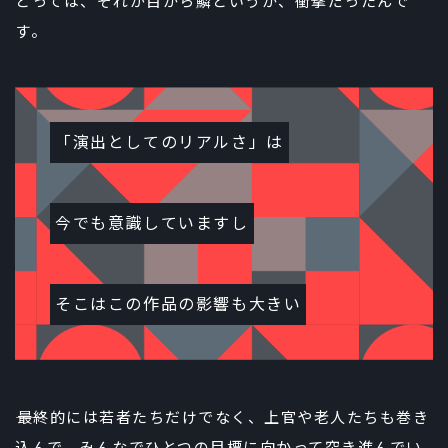
とっては、それが目から鱗というか、衝撃だったんで
す。
「演出としてのリアルさ」は
今でも意識していますし
そこはこの作品の影響も大きい
――最終的には若者たちだけでなく、上官や老人たちも巻き