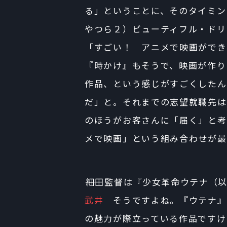
る」ということに、そのタイミン
やつら２）ビューティフル・ドリ
「すごい！ アニメで映画ができ
『時かけ』もそうで、映画が作り
作品、という感じがすごくしたん
だ」と。それまでの志望就職先はT
のほうがお客さんに「届く」と考
メで映画」という組み合わせが最
――細田監督は『少女革命ウテナ
武井
そうですよね。『ウテナ』
の魅力が際立っている作品ですけ