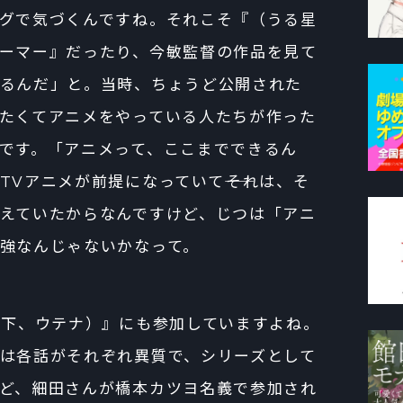
グで気づくんですね。それこそ『（うる星
ーマー』だったり、今敏監督の作品を見て
るんだ」と。当時、ちょうど公開された
たくてアニメをやっている人たちが作った
です。「アニメって、ここまでできるん
Vアニメが前提になっていて――それは、そ
えていたからなんですけど、じつは「アニ
強なんじゃないかなって。
（以下、ウテナ）』にも参加していますよね。
は各話がそれぞれ異質で、シリーズとして
ど、細田さんが橋本カツヨ名義で参加され