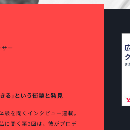
ーサー
きる」という衝撃と発見
体験を聞くインタビュー連載。
弘に聞く第3回は、彼がプロデ