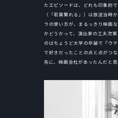
たエピソードは、どれも印象的で
（「若葉繁れる」）は放送当時か
ラの使い方が、まるっきり映画な
かどうかって、演出家の工夫次第
のはちょうど大学の卒論で『ウテ
で好きだったことの点と点がつな
先に、映画会社があったんだと思