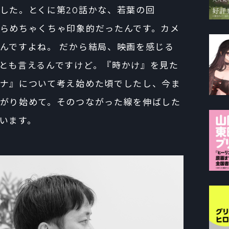
した。とくに第20話かな、若葉の回
らめちゃくちゃ印象的だったんです。カメ
んですよね。 だから結局、映画を感じる
とも言えるんですけど。『時かけ』を見た
ナ』について考え始めた頃でしたし、今ま
がり始めて。そのつながった線を伸ばした
います。