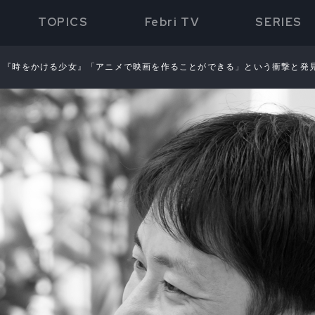
TOPICS
Febri TV
SERIES
 『時をかける少女』「アニメで映画を作ることができる」という衝撃と発