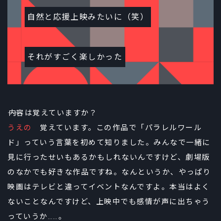
自然と応援上映みたいに（笑）
それがすごく楽しかった
――内容は覚えていますか？
うえの
覚えています。この作品で「パラレルワール
ド」っていう言葉を初めて知りました。みんなで一緒に
見に行ったせいもあるかもしれないんですけど、劇場版
のなかでも好きな作品ですね。なんというか、やっぱり
映画はテレビと違ってイベントなんですよ。本当はよく
ないことなんですけど、上映中でも感情が声に出ちゃう
っていうか……。