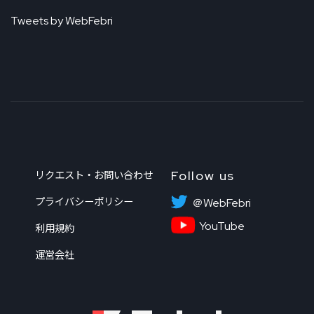
Tweets by WebFebri
Follow us
リクエスト・お問い合わせ
プライバシーポリシー
＠WebFebri
YouTube
利用規約
運営会社