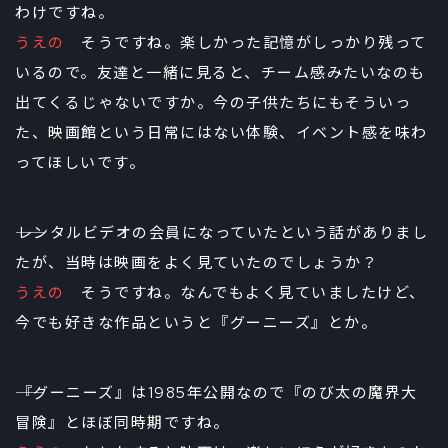
わけですね。
うえの
そうですね。楽しかった記憶がしっかり残って
いるので。友達と一緒に見ると、チーム感みたいなのも
出てくるじゃないですか。今の子供たちにもそういっ
た、映画館という日常にはない体験、イベント感を味わ
ってほしいです。
――レンタルビデオの会員になっていたという話がありまし
たが、当時は映画をよく見ていたのでしょうか？
うえの
そうですね。なんでもよく見ていましたけど、
今でも好きな作品というと『グーニーズ』とか。
――『グーニーズ』は1985年公開なので『のび太の魔界大
冒険』とほぼ同時期ですね。