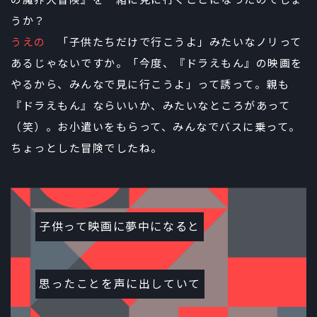
の魔界大冒険』を一緒に見に行くことになったのでしょ
うか？
うえの
「子供たちだけで行こうよ」みたいなノリって
あるじゃないですか。「今度、『ドラえもん』の映画を
やるから、みんなで見に行こうよ」って誘って。親も
『ドラえもん』ならいいか、みたいなところがあって
（笑）。お小遣いをもらって、みんなでバスに乗って。
ちょっとした冒険でしたね。
子供って映画に夢中になると
思ったことを声に出していて