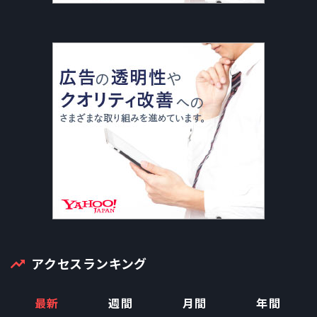
アクセスランキング
最新
週間
月間
年間