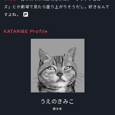
ズ』とか劇場で見たら盛り上がりそうだし。好きなんで
すよね。
KATARIBE Profile
うえのきみこ
脚本家