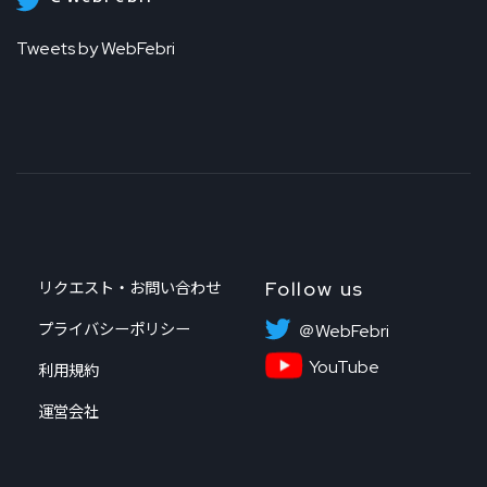
Tweets by WebFebri
Follow us
リクエスト・お問い合わせ
プライバシーポリシー
＠WebFebri
YouTube
利用規約
運営会社