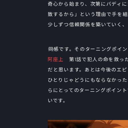
奇心から始まり、次第にバディに
致するから」という理由で手を組
少しずつ信頼関係を築いていく、
――同感です。そのターニングポイ
阿座上
第1話で犯人の命を救っ
だと思います。あとは今後のエピ
ひとりじゃどうにもならなかった
らにとってのターニングポイント
いです。