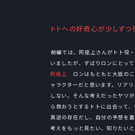
トトへの好奇心が少しずつ
――前編では、阿座上さんがトト
いましたが、ずばりロンにとって
阿座上
ロンはもともと大抵のこ
ャラクターだと思います。リアリ
しない。そんな考えだったヤツが
ら救おうとするトトに出会って、
真逆の存在だし、自分の予想を裏
考えをもっと見たい、知りたいと