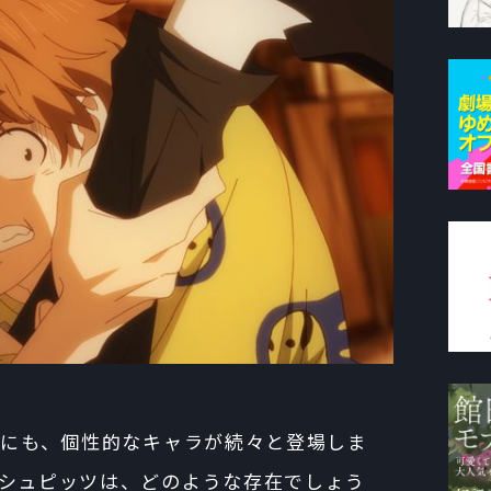
以外にも、個性的なキャラが続々と登場しま
シュピッツは、どのような存在でしょう