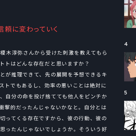
信頼に変わっていく
4
役・榎木淳弥さんから受けた刺激を教えてもら
トトはどんな存在だと思いますか？
とが推理できて、先の展開を予想できるキ
ストでもあるし、効率の悪いことは絶対に
5
、自分の命を投げ捨てても他人をピンチか
衝撃的だったんじゃないかなと。自分とは
切ってくる存在ですから、彼の行動、彼の
思ったんじゃないでしょうか。そういう好