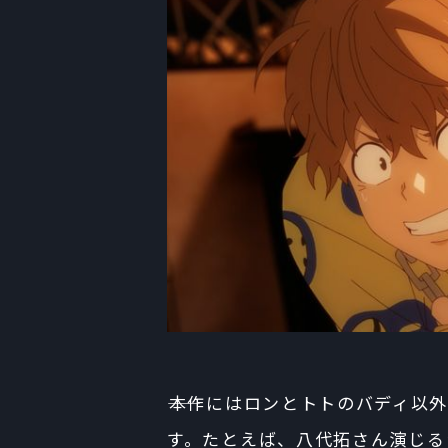
――本作にはロンとトトのバディ
す。たとえば、八代拓さん演じる