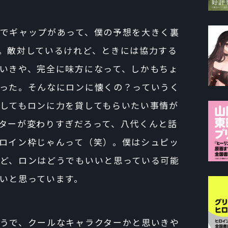
でギャップがあって、僕の予想を大きく裏
。敵対しているけれど、ときには協力する
いきや、完全に味方になって、しかもちょ
った。そんなにロンに懐くの？っていうく
してもロンに力を貸してもらいたい事情が
ターが変わりすぎだろって、八代くんと話
ロイン枠じゃんって（笑）。僕はシュピッ
ど、ロンはどうでもいいと思っている可能
いと思っています。
うで、クールなキャラクターかと思いきや