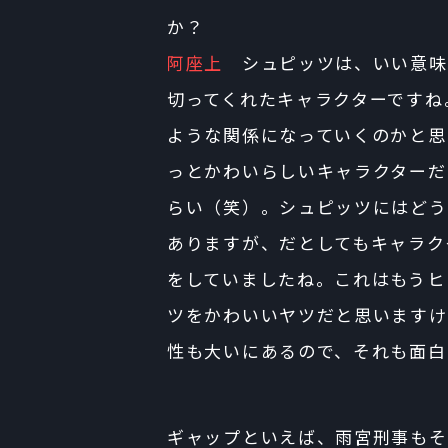
か？
阿座上
シュピッツは、いい意味
切ってくれたキャラクターですね
ような関係になっていくのかと思
っとかわいらしいキャラクターだ
らい（笑）。シュピッツにはどう
ありますが、だとしてもキャラク
をしていましたね。これはもうヒ
ツをかわいいヤツだと思いますけ
性も大いにあるので、それも面白
ギャップといえば、雨宮刑事もそ