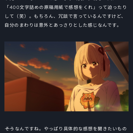
「400文字詰めの原稿用紙で感想をくれ」って迫ったり
して（笑）。もちろん、冗談で言っているんですけど、
自分のまわりは意外とあっさりとした感じなんです。
――そうなんですね。やっぱり具体的な感想を聞きたいもの