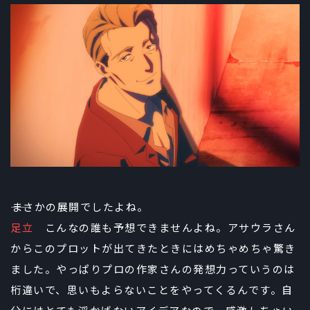
――まさかの展開でしたよね。
足立
こんなの誰も予想できませんよね。アサウラさん
からこのプロットが出てきたときにはめちゃめちゃ驚き
ました。やっぱりプロの作家さんの発想力っていうのは
桁違いで、思いもよらないことをやってくるんです。自