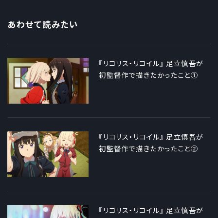
あわせて読みたい
『リコリス・リコイル』 足立慎吾が
初監督作で描きたかったこと①
『リコリス・リコイル』 足立慎吾が
初監督作で描きたかったこと②
『リコリス・リコイル』 足立慎吾が