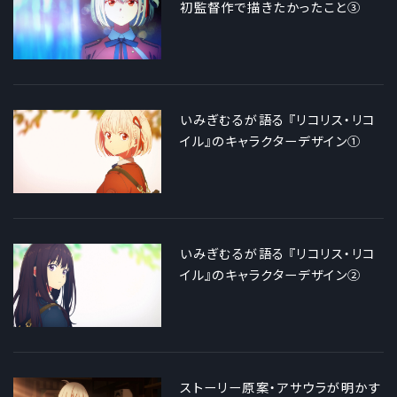
初監督作で描きたかったこと③
いみぎむるが語る 『リコリス・リコ
イル』のキャラクターデザイン①
いみぎむるが語る 『リコリス・リコ
イル』のキャラクターデザイン②
ストーリー原案・アサウラが明かす