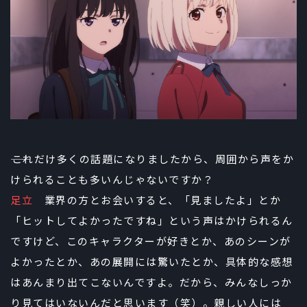
――これだけ多くの話題になりましたから、周囲から声をか
けられることも多いんじゃないですか？
足立
業界の方とお会いすると、「見ましたよ」とか
「ヒットしてよかったですね」という声はかけられるん
ですけど、このキャラクターが好きとか、あのシーンが
よかったとか、あの展開には驚いたとか、具体的な感想
はあんまり出てこないんですよ。だから、みんなしっか
り見てはいないんだと思います（笑）。親しい人には