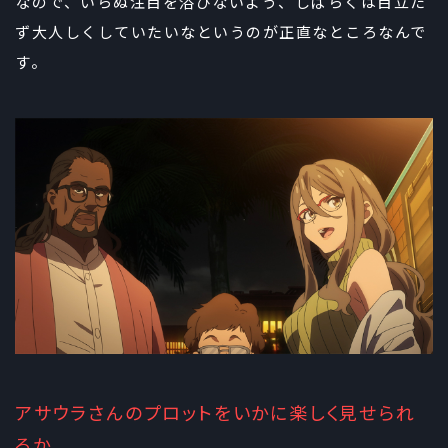
なので、いらぬ注目を浴びないよう、しばらくは目立た
ず大人しくしていたいなというのが正直なところなんで
す。
アサウラさんのプロットをいかに楽しく見せられ
るか