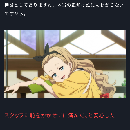
持論としてありますね。本当の正解は誰にもわからない
ですから。
スタッフに恥をかかせずに済んだ、と安心した