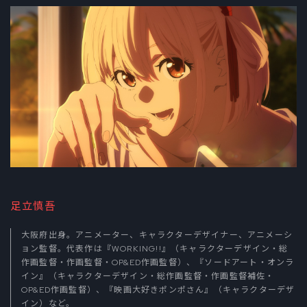
足立慎吾
大阪府出身。アニメーター、キャラクターデザイナー、アニメーシ
ョン監督。代表作は『WORKING!!』（キャラクターデザイン・総
作画監督・作画監督・OP&ED作画監督）、『ソードアート・オンラ
イン』（キャラクターデザイン・総作画監督・作画監督補佐・
OP&ED作画監督）、『映画大好きポンポさん』（キャラクターデザ
イン）など。