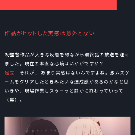
作品がヒットした実感は意外とない
――初監督作品が大きな反響を得ながら最終話の放送を迎え
ました。現在の率直な心境はいかがですか？
足立
それが……あまり実感はないんですよね。激ムズゲ
ームをクリアしたときみたいな達成感があるのかなと思
いきや、現場作業もスゥーっと静かに終わっていって
（笑）。