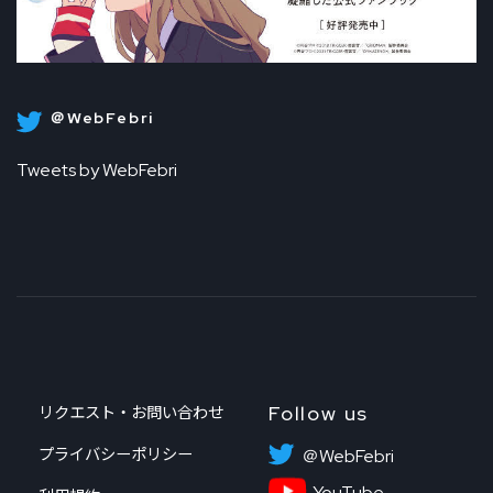
＠WebFebri
Tweets by WebFebri
Follow us
リクエスト・お問い合わせ
プライバシーポリシー
＠WebFebri
YouTube