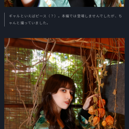
ギャルといえばピース（？）。本編では登場しませんでしたが、ち
ゃんと撮っていました。