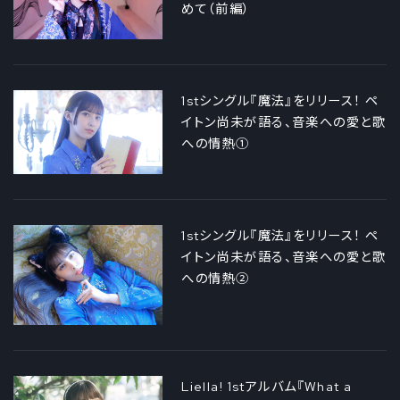
めて（前編）
1stシングル『魔法』をリリース！ ペ
イトン尚未が語る、音楽への愛と歌
への情熱①
1stシングル『魔法』をリリース！ ペ
イトン尚未が語る、音楽への愛と歌
への情熱②
Liella! 1stアルバム『What a