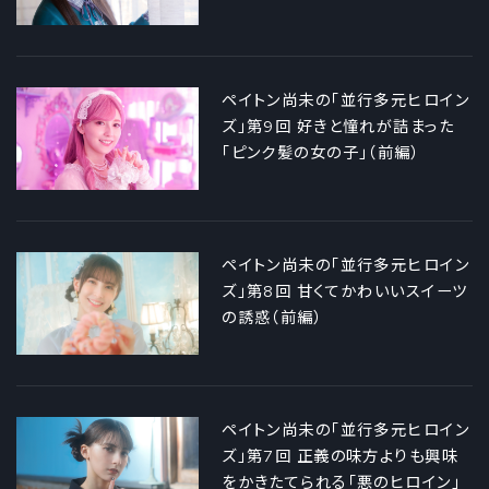
ペイトン尚未の「並行多元ヒロイン
ズ」第9回 好きと憧れが詰まった
「ピンク髪の女の子」（前編）
ペイトン尚未の「並行多元ヒロイン
ズ」第8回 甘くてかわいいスイーツ
の誘惑（前編）
ペイトン尚未の「並行多元ヒロイン
ズ」第7回 正義の味方よりも興味
をかきたてられる「悪のヒロイン」