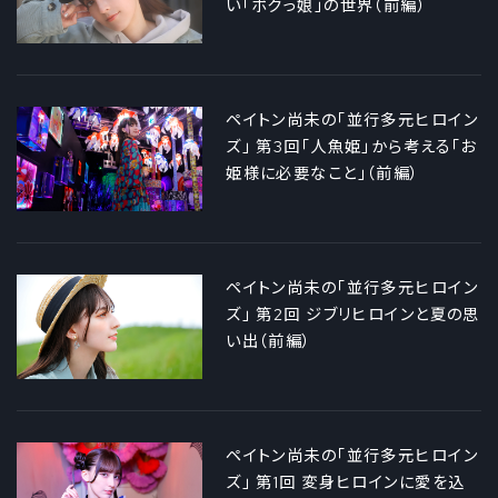
い「ボクっ娘」の世界（前編）
ペイトン尚未の「並行多元ヒロイン
ズ」 第3回「人魚姫」から考える「お
姫様に必要なこと」（前編）
ペイトン尚未の「並行多元ヒロイン
ズ」 第2回 ジブリヒロインと夏の思
い出（前編）
ペイトン尚未の「並行多元ヒロイン
ズ」 第1回 変身ヒロインに愛を込