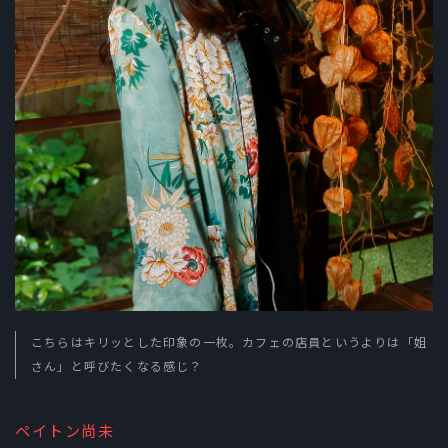
こちらはキリッとした印象の一枚。カフェの店員というよりは「姐
さん」と呼びたくなる感じ？
ペイトン尚未