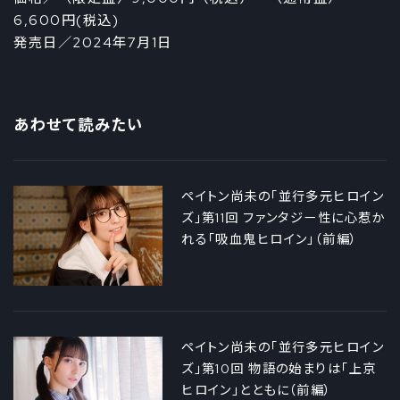
6,600円(税込)
発売日／2024年7月1日
あわせて読みたい
ペイトン尚未の「並行多元ヒロイン
ズ」第11回 ファンタジー性に心惹か
れる「吸血鬼ヒロイン」（前編）
ペイトン尚未の「並行多元ヒロイン
ズ」第10回 物語の始まりは「上京
ヒロイン」とともに（前編）