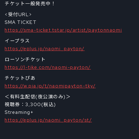
チケット一般発売中！
<受付URL>
SMA TICKET
https://sma-ticket.tstar.jp/artist/paytonnaomi
イープラス
https://eplus.jp/naomi_payton/
ローソンチケット
https://l-tike.com/naomi-payton/
チケットぴあ
https://w.pia.jp/t/naomipayton-tky/
＜有料生配信(夜公演のみ)＞
視聴券：3,300(税込)
Streaming+
https://eplus.jp/naomi_payton/st/