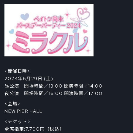
<開催日時>
2024年6月29日 (土)
昼公演 開場時間／13:00 開演時間／14:00
夜公演 開場時間／16:00 開演時間／17:00
<会場>
NEW PIER HALL
<チケット>
全席指定:7,700円（税込）