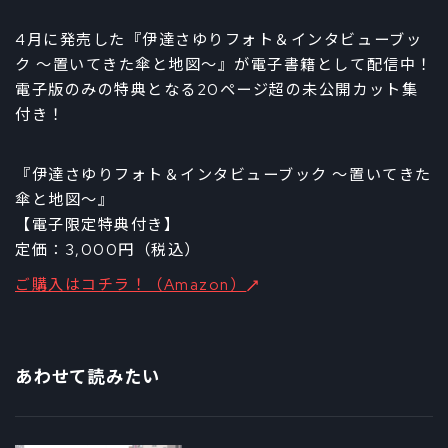
4月に発売した『伊達さゆりフォト＆インタビューブッ
ク ～置いてきた傘と地図～』が電子書籍として配信中！
電子版のみの特典となる20ページ超の未公開カット集
付き！
『伊達さゆりフォト＆インタビューブック ～置いてきた
傘と地図～』
【電子限定特典付き】
定価：3,000円（税込）
ご購入はコチラ！（Amazon）
あわせて読みたい