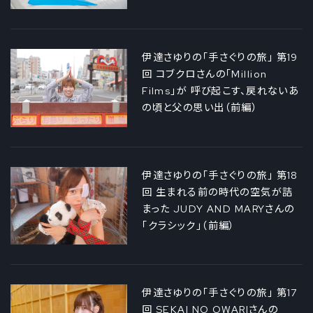
伊達さゆりの「手さぐりの旅」 第19
回 コブクロさんの「Million
Films」が 呼び起こす、戻れないあ
の頃と父の思い出（前編）
伊達さゆりの「手さぐりの旅」 第18
回 生まれる前の時代の空気が詰
まった JUDY AND MARYさんの
「クラシック」（前編）
伊達さゆりの「手さぐりの旅」 第17
回 SEKAI NO OWARIさんの