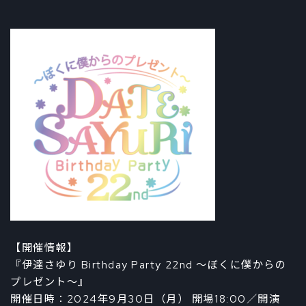
【開催情報】
『伊達さゆり Birthday Party 22nd 〜ぼくに僕からの
プレゼント～』
開催日時：2024年9月30日（月） 開場18:00／開演