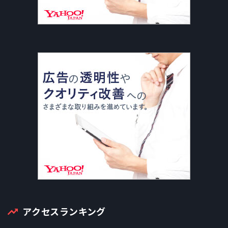
アクセスランキング