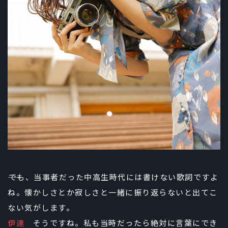
――でも、当事者だった中高生時代には書けない歌詞ですよ
ね。懐かしさとか寂しさと一緒に振り返らないと出てこ
ない気がします。
伊達
そうですね。私も当時だったら絶対に言葉にでき