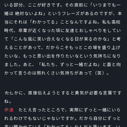
いる部分、ここが好きです。その直前に「いつまでも一
緒は 絶対ないよね」というフレーズがあるのですが、本
当にそれは「わかってる」ことなんですよね。私も高校
時代、卒業が近くなった頃に友達とおしゃべりをしてい
て「こんな風に笑い合えなくなる日が来るのかな」と考
えることがあって、だからこそもっとこの場を盛り上げ
たいな、もっと思い出を作りたいなという気持ちになり
ました。あと、「私たち、ずっと一緒だよね」と面と向
かって言うのは照れくさい気持ちがあって（笑）。
――たしかに、直接伝えようとすると勇気が必要な言葉です
ね。
伊達
たとえ言ったところで、実際にずっと一緒にいら
れるわけでもないじゃないですか。だから自分にずっと