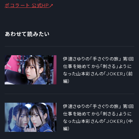
ポコラート 公式HP
あわせて読みたい
伊達さゆりの「手さぐりの旅」 第1回
仕事を始めてから「刺さる」ように
なった山本彩さんの「JOKER」（前
編）
伊達さゆりの「手さぐりの旅」 第1回
仕事を始めてから「刺さる」ように
なった山本彩さんの「JOKER」（中
編）