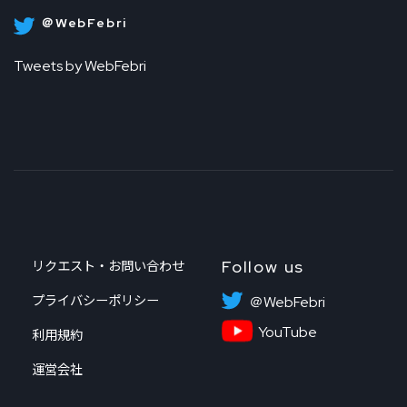
＠WebFebri
Tweets by WebFebri
Follow us
リクエスト・お問い合わせ
プライバシーポリシー
＠WebFebri
YouTube
利用規約
運営会社