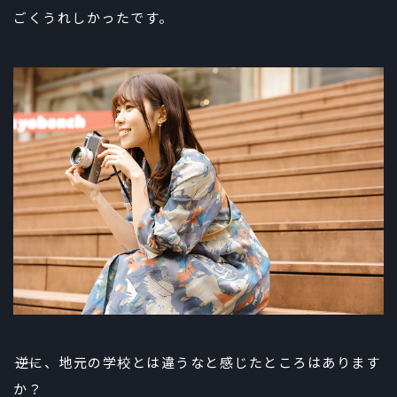
ごくうれしかったです。
――逆に、地元の学校とは違うなと感じたところはあります
か？