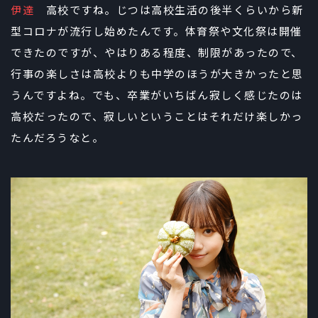
伊達
高校ですね。じつは高校生活の後半くらいから新
型コロナが流行し始めたんです。体育祭や文化祭は開催
できたのですが、やはりある程度、制限があったので、
行事の楽しさは高校よりも中学のほうが大きかったと思
うんですよね。でも、卒業がいちばん寂しく感じたのは
高校だったので、寂しいということはそれだけ楽しかっ
たんだろうなと。