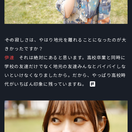
――その寂しさは、やはり地元を離れることになったのが大
きかったですか？
伊達
それは絶対にあると思います。高校卒業と同時に
学校の友達だけでなく地元の友達みんなとバイバイしな
いといけなくなりましたから。だから、やっぱり高校時
代がいちばん印象に残っていますね。