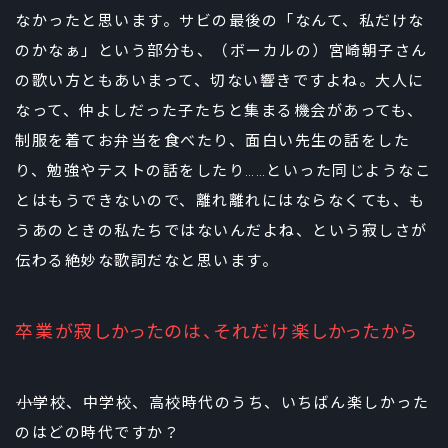
なかったと思います。サビの最後の「なんて、私だけな
のかなぁ」という部分も、（ボーカルの）宮崎朝子さん
の歌い方ともあいまって、切ない響きですよね。大人に
なって、仲よしだった子たちと集まる機会があっても、
制服を着てお弁当を食べたり、面白い先生の話をした
り、勉強やテストの話をしたり……といった同じようなこ
とはもうできないので、離れ離れにはならなくても、も
うあのときの私たちではないんだよね、という寂しさが
伝わる絶妙な歌詞だなと思います。
卒業が寂しかったのは、それだけ楽しかったから
――小学校、中学校、高校時代のうち、いちばん楽しかった
のはどの時代ですか？