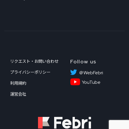
Follow us
リクエスト・お問い合わせ
プライバシーポリシー
＠WebFebri
YouTube
利用規約
運営会社