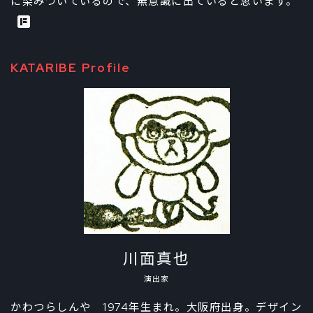
に染みついているので、無意識に出ていると思います。
KATARIBE Profile
川面真也
演出家
かわつらしんや 1974年生まれ。大阪府出身。デザイン