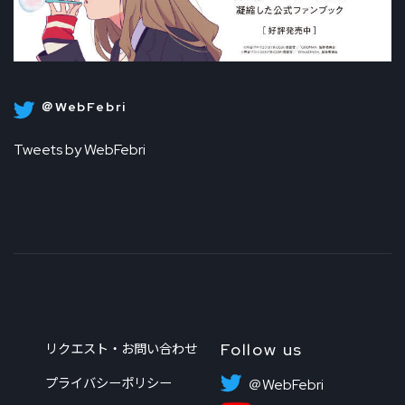
＠WebFebri
Tweets by WebFebri
Follow us
リクエスト・お問い合わせ
プライバシーポリシー
＠WebFebri